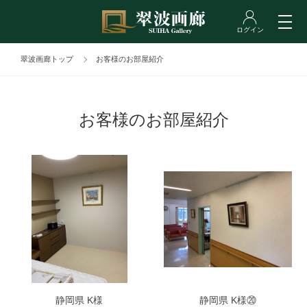
翠波画廊トップ
お客様のお部屋紹介
お客様のお部屋紹介
静岡県 K様
静岡県 K様⑳