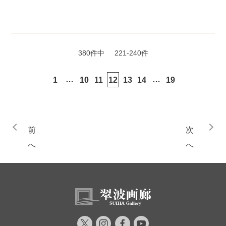
380件中
221-240件
…
…
1
10
11
12
13
14
19
前
次
へ
へ