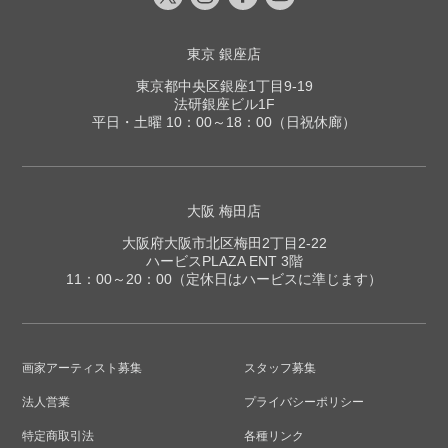
東京 銀座店
東京都中央区銀座1丁目9-19
法研銀座ビル1F
平日・土曜 10：00～18：00（日祝休廊）
大阪 梅田店
大阪府大阪市北区梅田2丁目2-22
ハービスPLAZA ENT 3階
11：00～20：00（定休日はハービスに準じます）
画家アーティスト募集
スタッフ募集
法人営業
プライバシーポリシー
特定商取引法
各種リンク