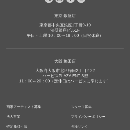
東京 銀座店
東京都中央区銀座1丁目9-19
法研銀座ビル1F
平日・土曜 10：00～18：00（日祝休廊）
大阪 梅田店
大阪府大阪市北区梅田2丁目2-22
ハービスPLAZA ENT 3階
11：00～20：00（定休日はハービスに準じます）
画家アーティスト募集
スタッフ募集
法人営業
プライバシーポリシー
特定商取引法
各種リンク