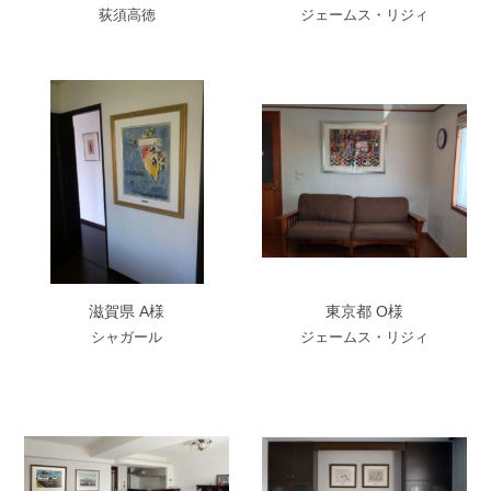
荻須高徳
ジェームス・リジィ
滋賀県 A様
東京都 O様
シャガール
ジェームス・リジィ