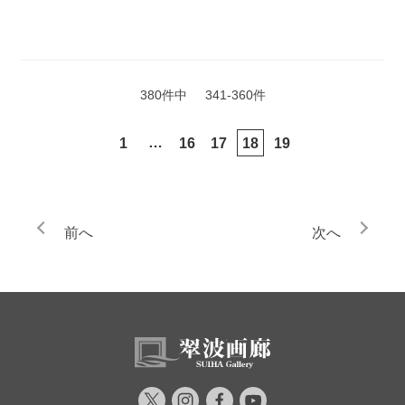
380件中
341-360件
…
1
16
17
18
19
前へ
次へ