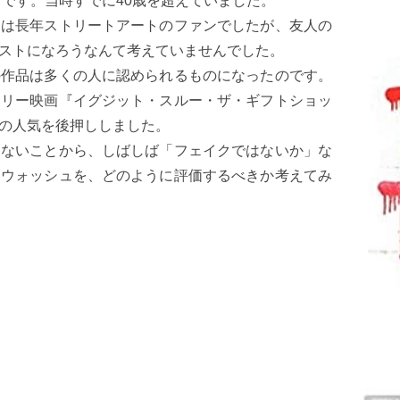
とです。当時すでに40歳を超えていました。
ュは長年ストリートアートのファンでしたが、友人の
ストになろうなんて考えていませんでした。
の作品は多くの人に認められるものになったのです。
タリー映画『イグジット・スルー・ザ・ギフトショッ
の人気を後押ししました。
たないことから、しばしば「フェイクではないか」な
ンウォッシュを、どのように評価するべきか考えてみ