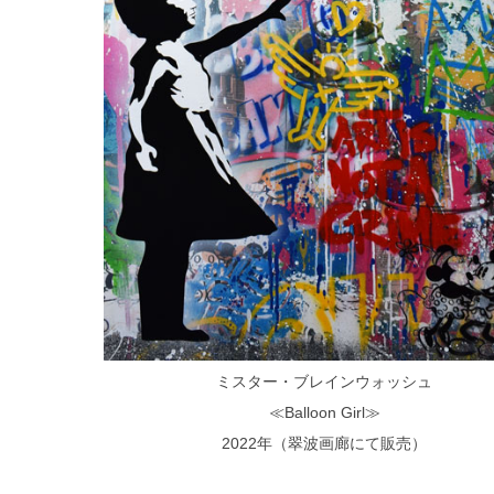
ミスター・ブレインウォッシュ
≪Balloon Girl≫
2022年（翠波画廊にて販売）