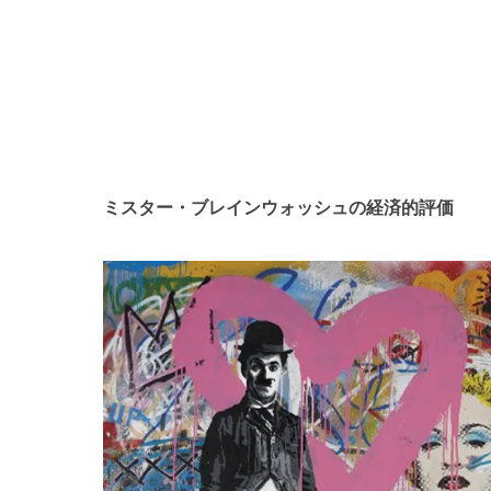
ミスター・ブレインウォッシュの経済的評価