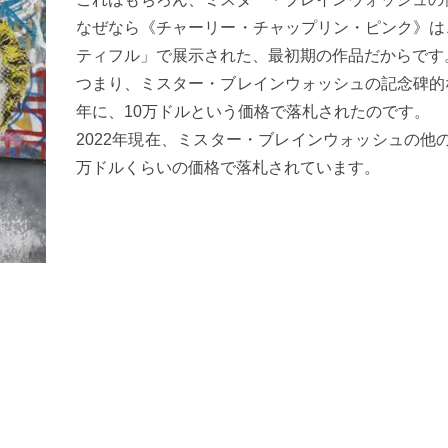
なぜなら《チャーリー・チャップリン・ピンク》は、
ティフル」で展示された、最初期の作品だからです
つまり、ミスター・ブレインウォッシュの記念碑的な
年に、10万ドルという価格で落札されたのです。
2022年現在、ミスター・ブレインウォッシュの他
万ドルくらいの価格で落札されています。