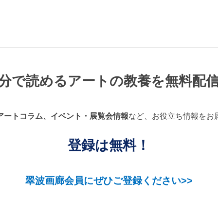
分で読めるアートの教養を無料配
アートコラム、イベント・展覧会情報
など、お役立ち情報をお
登録は無料！
翠波画廊会員にぜひご登録ください>>