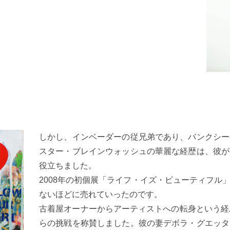
しかし、インベーダーの従兄弟であり、バンクシー
スター・ブレインウォッシュの華麗な経歴は、彼が
役立ちました。
2008年の初個展「ライフ・イズ・ビューティフル
ないほどに売れていったのです。
古着屋オーナーからアーティストへの転身という経
らの挑戦を称賛しました。彼の妻デボラ・グエッタ