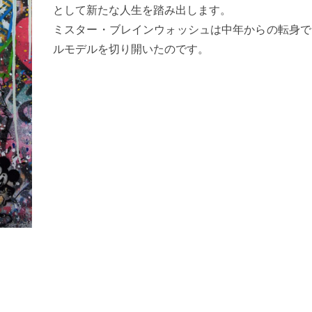
として新たな人生を踏み出します。
ミスター・ブレインウォッシュは中年からの転身で
ルモデルを切り開いたのです。