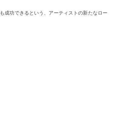
も成功できるという、アーティストの新たなロー