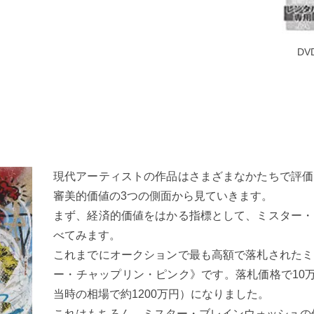
D
現代アーティストの作品はさまざまなかたちで評価
審美的価値の3つの側面から見ていきます。
まず、経済的価値をはかる指標として、ミスター・
べてみます。
これまでにオークションで最も高額で落札されたミ
ー・チャップリン・ピンク》です。落札価格で10万ド
当時の相場で約1200万円）になりました。
これはもちろん、ミスター・ブレインウォッシュの