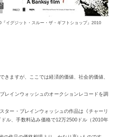
VD『イグジット・スルー・ザ・ギフトショップ』2010
できますが、ここでは経済的価値、社会的価値、
ブレインウォッシュのオークションレコードを調
スター・ブレインウォッシュの作品は《チャーリ
ル、手数料込み価格で12万2500ドル（2010年
他の作品の価格相場より、かなり高いものです。