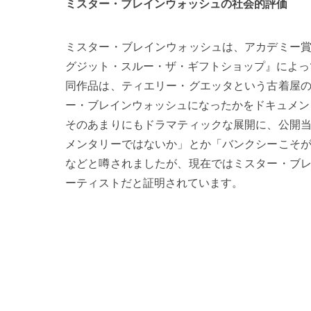
ミスター・ブレインウォッシュの社会的評価
ミスター・ブレインウォッシュは、アカデミー
グジット・スルー・ザ・ギフトショップ』によっ
同作品は、ティエリー・グエッタという古着屋
ー・ブレインウォッシュになったかをドキュメン
そのあまりにもドラマティックな展開に、公開
メンタリーではないか」とか「バンクシーこそ
などと噂されましたが、現在ではミスター・ブ
ーティストだと証明されています。