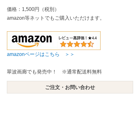
価格：1,500円（税別）
amazon等ネットでもご購入いただけます。
amazonページはこちら ＞＞
翠波画廊でも発売中！ ※通常配送料無料
ご注文・お問い合わせ