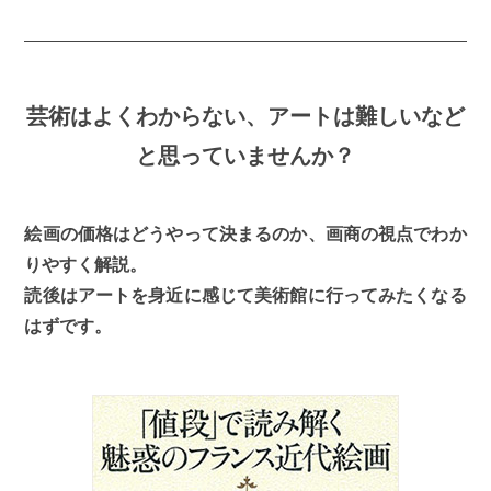
芸術はよくわからない、アートは難しいなど
と思っていませんか？
絵画の価格はどうやって決まるのか、画商の視点でわか
りやすく解説。
読後はアートを身近に感じて美術館に行ってみたくなる
はずです。