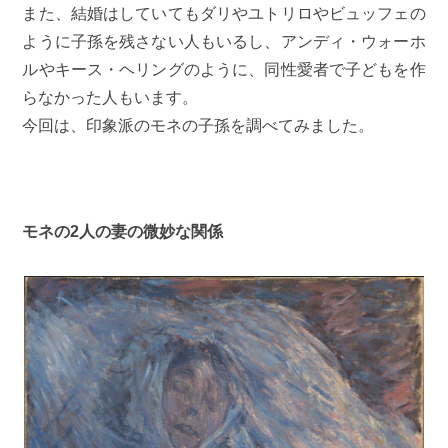
また、結婚はしていてもダリやユトリロやビュッフェの
ように子孫を残さない人もいるし、アンディ・ウォーホ
ルやキース・ヘリングのように、同性愛者で子どもを作
らなかった人もいます。
今回は、印象派のモネの子孫を調べてみました。
モネの2人の妻の微妙な関係