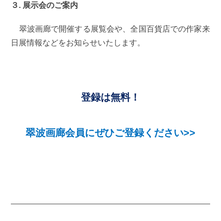
３. 展示会のご案内
翠波画廊で開催する展覧会や、全国百貨店での作家来
日展情報などをお知らせいたします。
登録は無料！
翠波画廊会員にぜひご登録ください>>