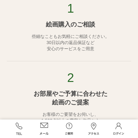
1
絵画購入のご相談
些細なこともお気軽にご相談ください。
30日以内の返品保証など
安心のサービスをご用意
2
お部屋やご予算に合わせた
絵画のご提案
お客様のご要望をお伺いし、
1,500点以上の豊富な作品から
最適な一枚をご提案いたします。