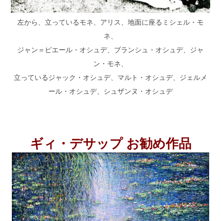
左から、立っているモネ、アリス、地面に座るミシェル・モ
ネ、
ジャン＝ピエール・オシュデ、ブランシュ・オシュデ、ジャ
ン・モネ、
立っているジャック・オシュデ、マルト・オシュデ、ジェルメ
ール・オシュデ、シュザンヌ・オシュデ
ギィ・デサップ お勧め作品