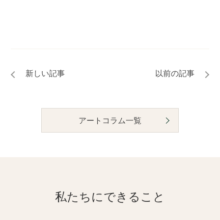
アートコラム一覧
私たちにできること