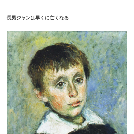
長男ジャンは早くに亡くなる