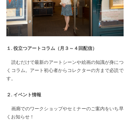
１. 役立つアートコラム（月３～４回配信）
読むだけで最新のアートシーンや絵画の知識が身につ
くコラム。アート初心者からコレクターの方まで必読で
す。
２. イベント情報
画廊でのワークショップやセミナーのご案内をいち早
くお知らせ！