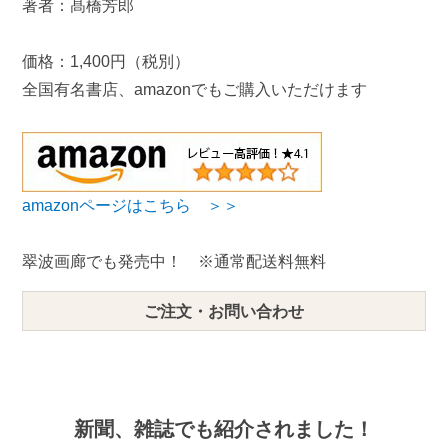
著者：髙橋芳郎
価格：1,400円（税別）
全国有名書店、amazonでもご購入いただけます
amazonページはこちら ＞＞
翠波画廊でも発売中！ ※通常配送料無料
ご注文・お問い合わせ
新聞、雑誌でも紹介されました！