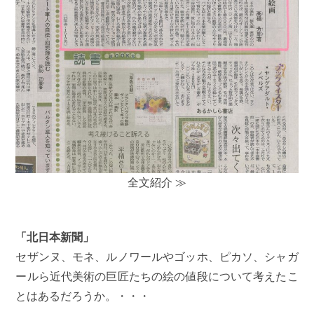
全文紹介 ≫
「北日本新聞」
セザンヌ、モネ、ルノワールやゴッホ、ピカソ、シャガ
ールら近代美術の巨匠たちの絵の値段について考えたこ
とはあるだろうか。・・・