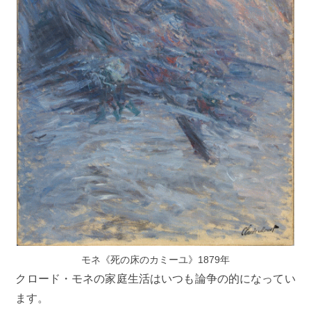
モネ《死の床のカミーユ》1879年
クロード・モネの家庭生活はいつも論争の的になってい
ます。