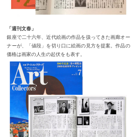
「週刊文春」
銀座で二十六年、近代絵画の作品を扱ってきた画廊オー
ナーが、「値段」を切り口に絵画の見方を提案。作品の
価格は画家の人生の起伏をも表す。