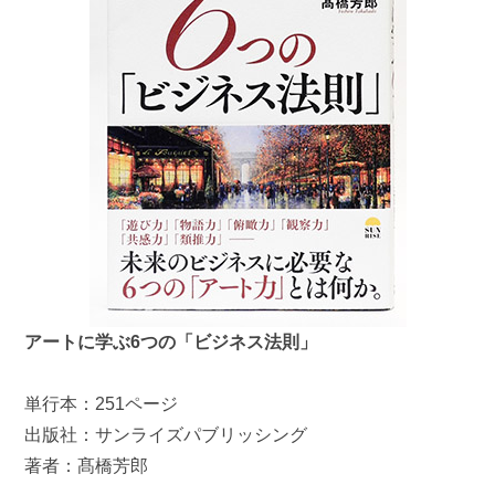
アートに学ぶ6つの「ビジネス法則」
単行本：251ページ
出版社：サンライズパブリッシング
著者：髙橋芳郎