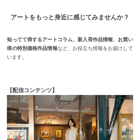
アートをもっと身近に感じてみませんか？
知ってて得するアートコラム、新入荷作品情報、お買い
得の特別価格作品情報
など、お役立ち情報をお届けして
います。
【配信コンテンツ】