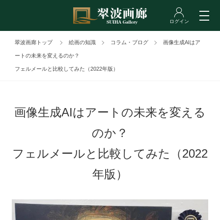
翠波画廊トップ
絵画の知識
コラム・ブログ
画像生成AIはア
ートの未来を変えるのか？
フェルメールと比較してみた（2022年版）
画像生成AIはアートの未来を変える
のか？
フェルメールと比較してみた（2022
年版）