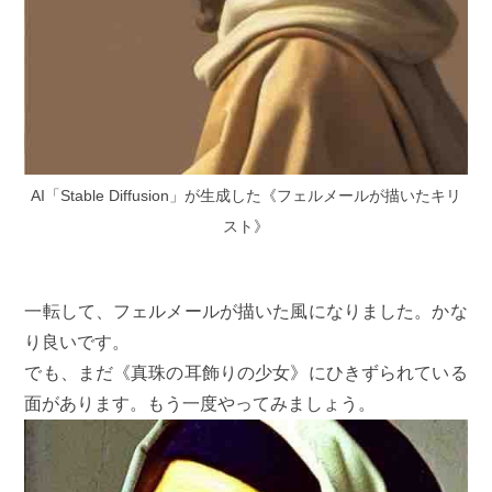
AI「Stable Diffusion」が生成した《フェルメールが描いたキリ
スト》
一転して、フェルメールが描いた風になりました。かな
り良いです。
でも、まだ《真珠の耳飾りの少女》にひきずられている
面があります。もう一度やってみましょう。