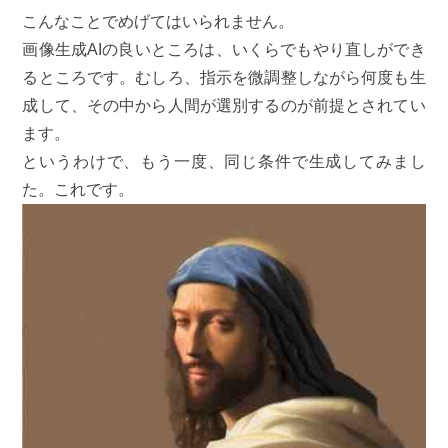
こんなことでめげてはいられません。
画像生成AIの良いところは、いくらでもやり直しができ
るところです。むしろ、指示を微調整しながら何度も生
成して、その中から人間が選別するのが前提とされてい
ます。
というわけで、もう一度、同じ条件で生成してみまし
た。これです。