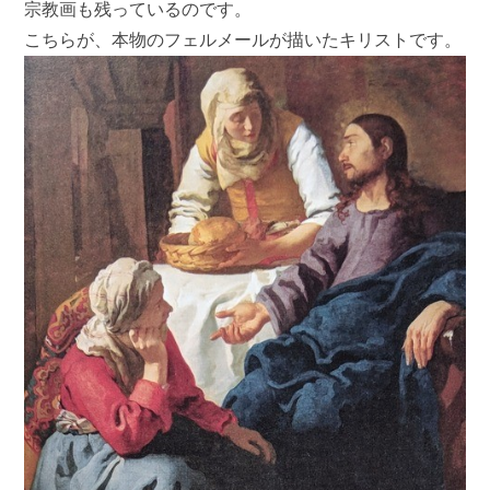
宗教画も残っているのです。
こちらが、本物のフェルメールが描いたキリストです。