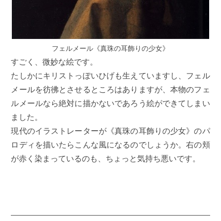
フェルメール《真珠の耳飾りの少女》
すごく、微妙な絵です。
たしかにキリストっぽいひげも生えていますし、フェル
メールを彷彿とさせるところはありますが、本物のフェ
ルメールなら絶対に描かないであろう絵ができてしまい
ました。
現代のイラストレーターが《真珠の耳飾りの少女》のパ
ロディを描いたらこんな風になるのでしょうか。右の頬
が赤く染まっているのも、ちょっと気持ち悪いです。