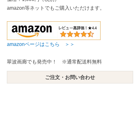
amazon等ネットでもご購入いただけます。
amazonページはこちら ＞＞
翠波画廊でも発売中！ ※通常配送料無料
ご注文・お問い合わせ