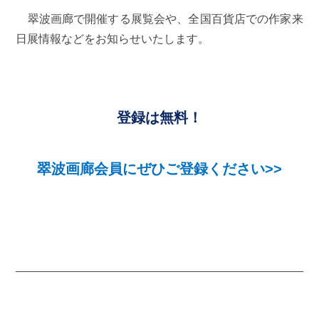
翠波画廊で開催する展覧会や、全国百貨店での作家来
日展情報などをお知らせいたします。
登録は無料！
翠波画廊会員にぜひご登録ください>>