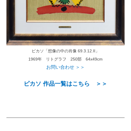
ピカソ「想像の中の肖像 69.3.12.II」
1969年 リトグラフ 250部 64x49cm
お問い合わせ ＞＞
ピカソ 作品一覧はこちら ＞＞