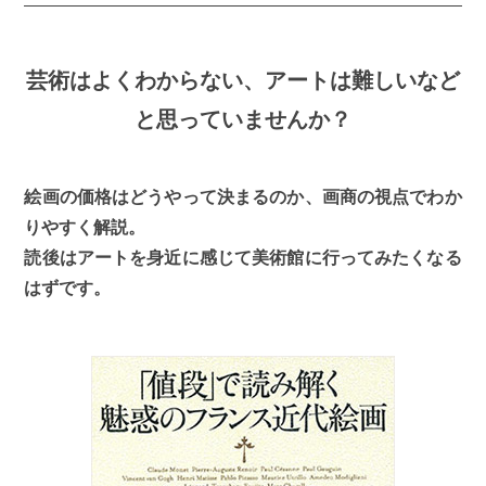
芸術はよくわからない、アートは難しいなど
と思っていませんか？
絵画の価格はどうやって決まるのか、画商の視点でわか
りやすく解説。
読後はアートを身近に感じて美術館に行ってみたくなる
はずです。