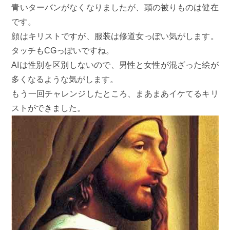
青いターバンがなくなりましたが、頭の被りものは健在
です。
顔はキリストですが、服装は修道女っぽい気がします。
タッチもCGっぽいですね。
AIは性別を区別しないので、男性と女性が混ざった絵が
多くなるような気がします。
もう一回チャレンジしたところ、まあまあイケてるキリ
ストができました。