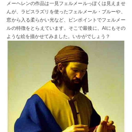
メーヘレンの作品は一見フェルメールっぽくは見えませ
んが、ラピスラズリを使ったフェルメール・ブルーや、
窓から入る柔らかい光など、ピンポイントでフェルメー
ルの特徴をとらえています。そこで最後に、AIにもその
ような絵を描かせてみました。いかがでしょう？