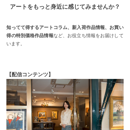
アートをもっと身近に感じてみませんか？
知ってて得するアートコラム、新入荷作品情報、お買い
得の特別価格作品情報
など、お役立ち情報をお届けして
います。
【配信コンテンツ】