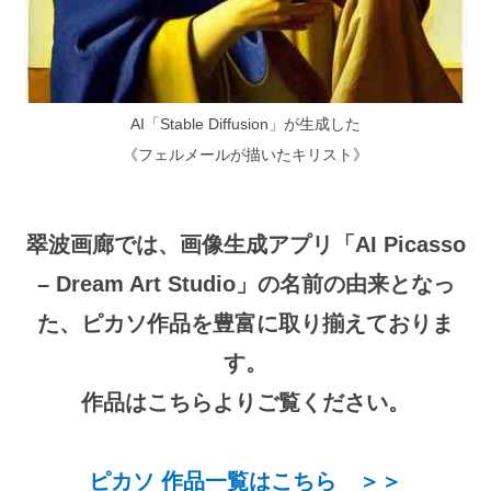
AI「Stable Diffusion」が生成した
《フェルメールが描いたキリスト》
翠波画廊では、画像生成アプリ「AI Picasso
– Dream Art Studio」の名前の由来となっ
た、ピカソ作品を豊富に取り揃えておりま
す。
作品はこちらよりご覧ください。
ピカソ 作品一覧はこちら ＞＞