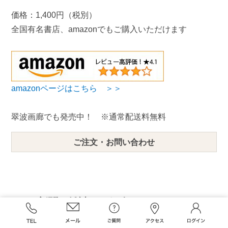
価格：1,400円（税別）
全国有名書店、amazonでもご購入いただけます
amazonページはこちら ＞＞
翠波画廊でも発売中！ ※通常配送料無料
ご注文・お問い合わせ
新聞、雑誌でも紹介されました！