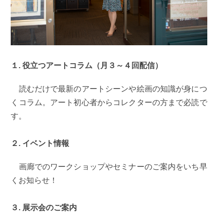
１. 役立つアートコラム（月３～４回配信）
読むだけで最新のアートシーンや絵画の知識が身につ
くコラム。アート初心者からコレクターの方まで必読で
す。
２. イベント情報
画廊でのワークショップやセミナーのご案内をいち早
くお知らせ！
３. 展示会のご案内