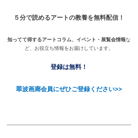
５分で読めるアートの教養を無料配信！
知ってて得するアートコラム、イベント・展覧会情報
な
ど、お役立ち情報をお届けしています。
登録は無料！
翠波画廊会員にぜひご登録ください>>