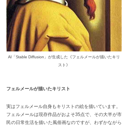
AI「Stable Diffusion」が生成した《フェルメールが描いたキリ
スト》
フェルメールが描いたキリスト
実はフェルメール自身もキリストの絵を描いています。
フェルメールは現存作品がおよそ35点で、その大半が市
民の日常生活を描いた風俗画なのですが、わずかながら