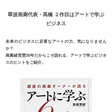
翠波画廊代表・髙橋 ２作目はアートで学ぶ
ビジネス
未来のビジネスに必要なアートの力、気になりません
か？
画廊経営歴30年だからこそ語れる、アートで学ぶビジネ
スのヒントをご紹介。