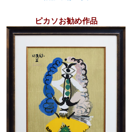
ピカソお勧め作品