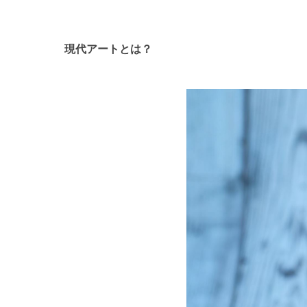
現代アートとは？