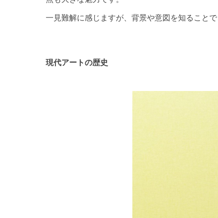
一見難解に感じますが、背景や意図を知ることで
現代アートの歴史