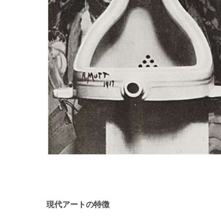
現代アートの特徴