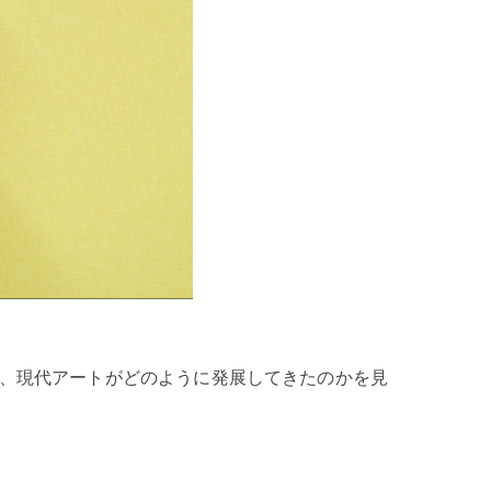
に、現代アートがどのように発展してきたのかを見