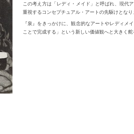
この考え方は「レディ・メイド」と呼ばれ、現代ア
重視するコンセプチュアル・アートの先駆けとなり
『泉』をきっかけに、観念的なアートやレディメイ
ことで完成する」という新しい価値観へと大きく舵