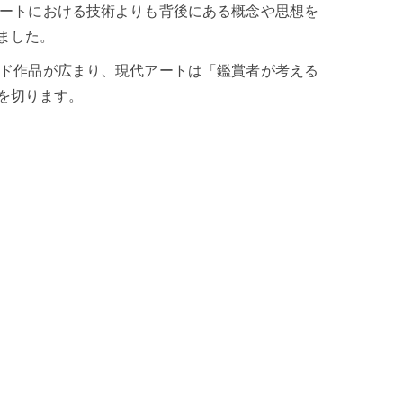
ートにおける技術よりも背後にある概念や思想を
ました。
ド作品が広まり、現代アートは「鑑賞者が考える
を切ります。