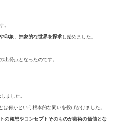
す。
や印象、抽象的な世界を探求
し始めました。
の出発点となったのです。
展示しました。
とは何かという根本的な問いを投げかけました。
トの発想やコンセプトそのものが芸術の価値とな