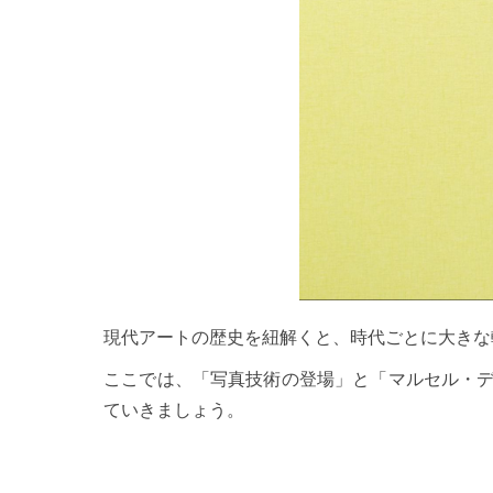
現代アートの歴史を紐解くと、時代ごとに大きな
ここでは、「写真技術の登場」と「マルセル・デ
ていきましょう。