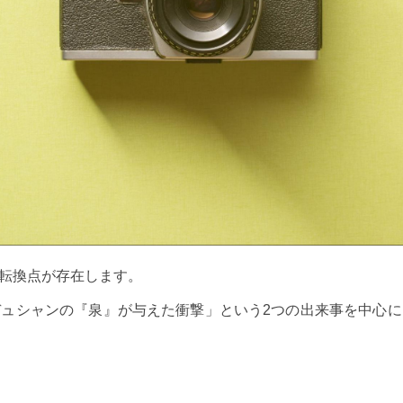
転換点が存在します。
ュシャンの『泉』が与えた衝撃」という2つの出来事を中心