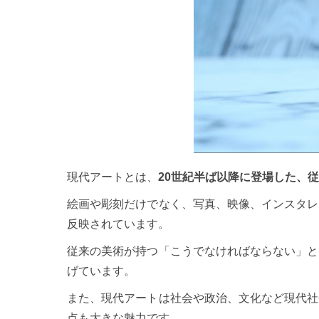
現代アートとは、
20世紀半ば以降に登場した、
絵画や彫刻だけでなく、写真、映像、インスタレ
反映されています。
従来の美術が持つ「こうでなければならない」と
げています。
また、現代アートは社会や政治、文化など現代社
点も大きな魅力です。