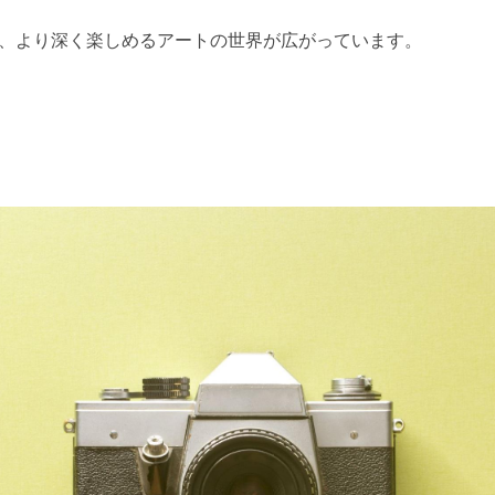
、より深く楽しめるアートの世界が広がっています。