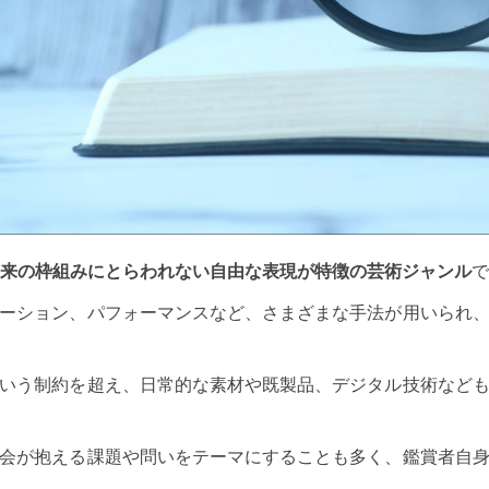
従来の枠組みにとらわれない自由な表現が特徴の芸術ジャンル
ーション、パフォーマンスなど、さまざまな手法が用いられ
いう制約を超え、日常的な素材や既製品、デジタル技術など
会が抱える課題や問いをテーマにすることも多く、鑑賞者自