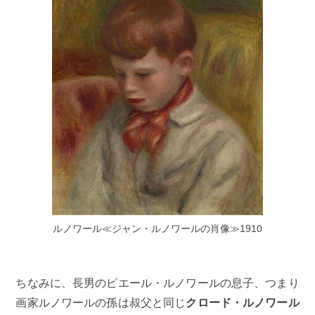
ルノワール≪ジャン・ルノワールの肖像≫1910
ちなみに、長男のピエール・ルノワールの息子、つまり
画家ルノワールの孫は叔父と同じ
クロード・ルノワール