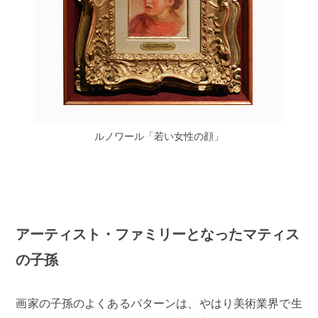
ルノワール「若い女性の顔」
アーティスト・ファミリーとなったマティス
の子孫
画家の子孫のよくあるパターンは、やはり美術業界で生