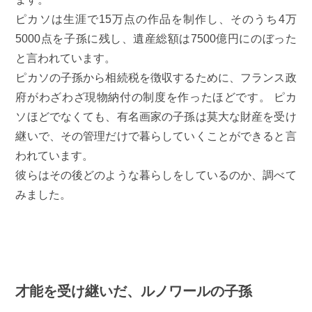
ピカソは生涯で15万点の作品を制作し、そのうち4万
5000点を子孫に残し、遺産総額は7500億円にのぼった
と言われています。
ピカソの子孫から相続税を徴収するために、フランス政
府がわざわざ現物納付の制度を作ったほどです。 ピカ
ソほどでなくても、有名画家の子孫は莫大な財産を受け
継いで、その管理だけで暮らしていくことができると言
われています。
彼らはその後どのような暮らしをしているのか、調べて
みました。
才能を受け継いだ、ルノワールの子孫