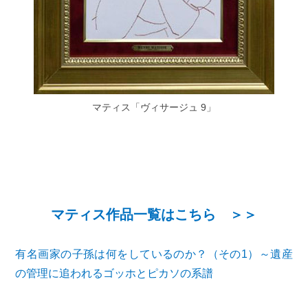
マティス「ヴィサージュ 9」
マティス作品一覧はこちら ＞＞
有名画家の子孫は何をしているのか？（その1）～遺産
の管理に追われるゴッホとピカソの系譜