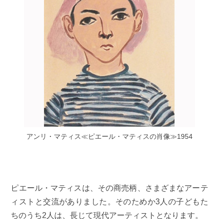
アンリ・マティス≪ピエール・マティスの肖像≫1954
ピエール・マティスは、その商売柄、さまざまなアーテ
ィストと交流がありました。そのためか3人の子どもた
ちのうち2人は、長じて現代アーティストとなります。