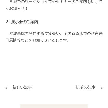
画廊でのワークショップやセミナーのご案内をいち早
くお知らせ！
３. 展示会のご案内
翠波画廊で開催する展覧会や、全国百貨店での作家来
日展情報などをお知らせいたします。