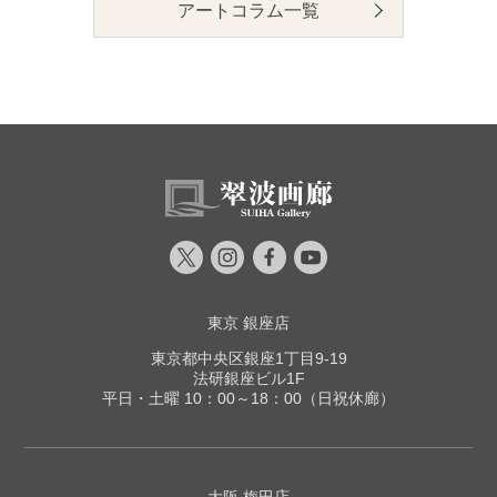
アートコラム一覧
東京 銀座店
東京都中央区銀座1丁目9-19
法研銀座ビル1F
平日・土曜 10：00～18：00（日祝休廊）