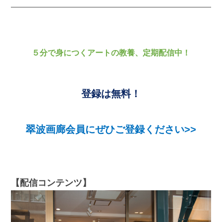
５分で身につくアートの教養、定期配信中！
登録は無料！
翠波画廊会員にぜひご登録ください>>
【配信コンテンツ】