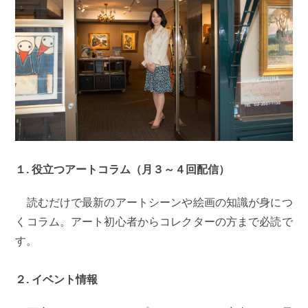
１. 役立つアートコラム（月３～４回配信）
読むだけで最新のアートシーンや絵画の知識が身につ
くコラム。アート初心者からコレクターの方まで必読で
す。
２. イベント情報