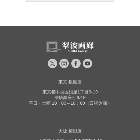
東京 銀座店
東京都中央区銀座1丁目9-19
法研銀座ビル1F
平日・土曜 10：00～18：00（日祝休廊）
大阪 梅田店