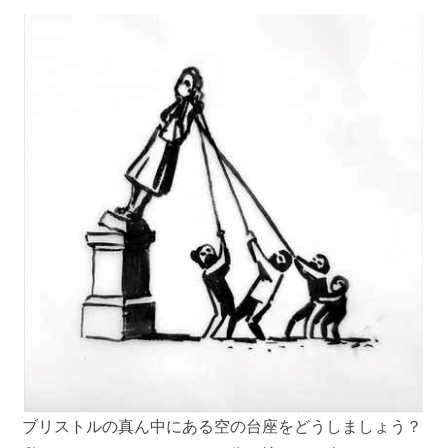
ブリストルの真ん中にある空の台座をどうしましょう？