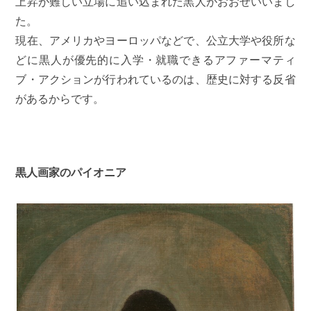
上昇が難しい立場に追い込まれた黒人がおおぜいいまし
た。
現在、アメリカやヨーロッパなどで、公立大学や役所な
どに黒人が優先的に入学・就職できるアファーマティ
ブ・アクションが行われているのは、歴史に対する反省
があるからです。
黒人画家のパイオニア