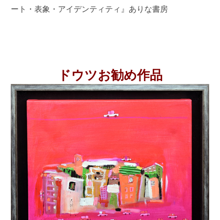
ート・表象・アイデンティティ』ありな書房
ドウツお勧め作品