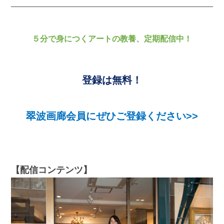
５分で身につくアートの教養、定期配信中！
登録は無料！
翠波画廊会員にぜひご登録ください>>
【配信コンテンツ】