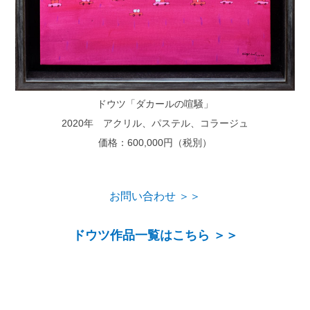
ドウツ「ダカールの喧騒」
2020年 アクリル、パステル、コラージュ
価格：600,000円（税別）
お問い合わせ ＞＞
ドウツ作品一覧はこちら ＞＞