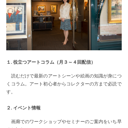
１. 役立つアートコラム（月３～４回配信）
読むだけで最新のアートシーンや絵画の知識が身につ
くコラム。アート初心者からコレクターの方まで必読で
す。
２. イベント情報
画廊でのワークショップやセミナーのご案内をいち早