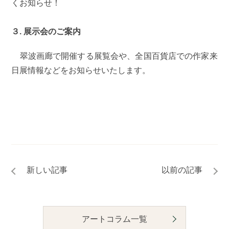
くお知らせ！
３. 展示会のご案内
翠波画廊で開催する展覧会や、全国百貨店での作家来
日展情報などをお知らせいたします。
アートコラム一覧