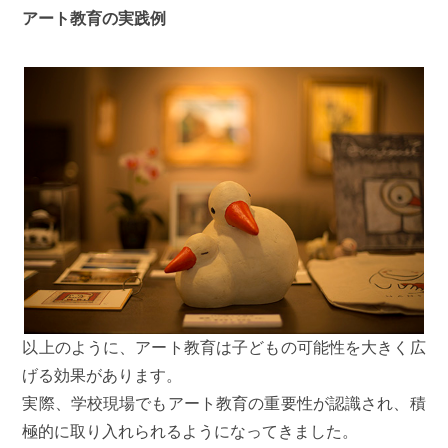
アート教育の実践例
以上のように、アート教育は子どもの可能性を大きく広
げる効果があります。
実際、学校現場でもアート教育の重要性が認識され、積
極的に取り入れられるようになってきました。