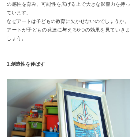
の感性を育み、可能性を広げる上で大きな影響力を持っ
ています。
なぜアートは子どもの教育に欠かせないのでしょうか。
アートが子どもの発達に与える6つの効果を見ていきま
しょう。
1.創造性を伸ばす