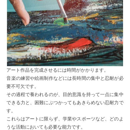
アート作品を完成させるには時間がかかります。
音楽の練習や絵画制作などには長時間の集中と忍耐が必
要不可欠です。
その過程で養われるのが、目的意識を持って一点に集中
できる力と、困難にぶつかってもあきらめない忍耐力で
す。
これらはアートに限らず、学業やスポーツなど、どのよ
うな活動においても必要な能力です。