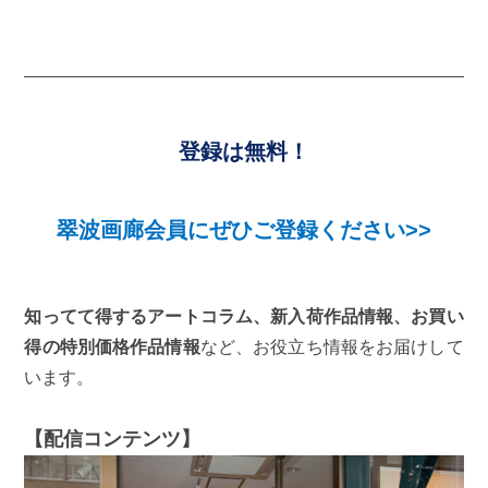
登録は無料！
翠波画廊会員にぜひご登録ください>>
知ってて得するアートコラム、新入荷作品情報、お買い
得の特別価格作品情報
など、お役立ち情報をお届けして
います。
【配信コンテンツ】