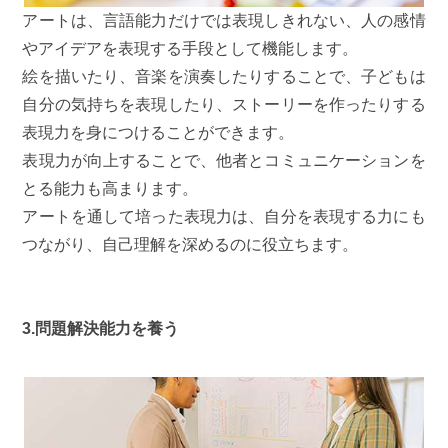
アートは、言語能力だけでは表現しきれない、人の感情
やアイデアを表現する手段として機能します。
絵を描いたり、音楽を演奏したりすることで、子どもは
自分の気持ちを表現したり、ストーリーを作ったりする
表現力を身につけることができます。
表現力が向上することで、他者とコミュニケーションを
とる能力も高まります。
アートを通して培った表現力は、自分を表現する力にも
つながり、自己理解を深めるのに役立ちます。
3.問題解決能力を養う