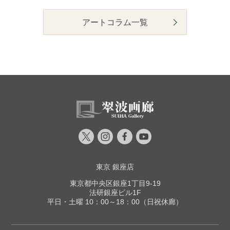
アートコラム一覧
東京 銀座店
東京都中央区銀座1丁目9-19
法研銀座ビル1F
平日・土曜 10：00～18：00（日祝休廊）