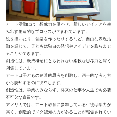
アート活動には、想像力を働かせ、新しいアイデアを生
み出す創造的なプロセスが含まれています。
絵を描いたり、音楽を作ったりするなど、自由な表現活
動を通じて、子どもは独自の発想やアイデアを膨らませ
ることができます。
創造性は、既成概念にとらわれない柔軟な思考力と深く
関係しています。
アートは子どもの創造的思考を刺激し、画一的な考え方
から脱却するのに役立ちます。
創造性は、学業のみならず、将来の仕事や人生でも必要
不可欠な資質です。
アメリカでは、アート教育に参加している生徒は学力が
高く、創造的でメタ認知の力があることが報告されてい