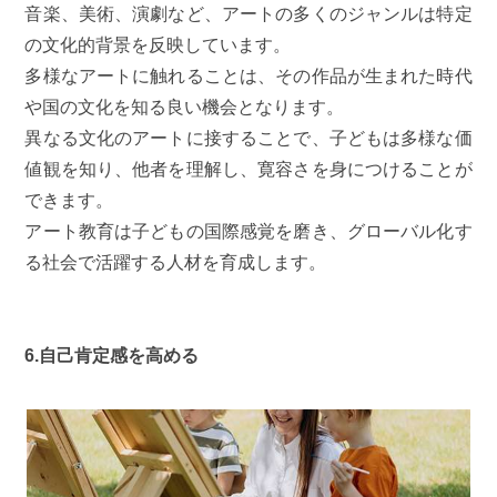
音楽、美術、演劇など、アートの多くのジャンルは特定
の文化的背景を反映しています。
多様なアートに触れることは、その作品が生まれた時代
や国の文化を知る良い機会となります。
異なる文化のアートに接することで、子どもは多様な価
値観を知り、他者を理解し、寛容さを身につけることが
できます。
アート教育は子どもの国際感覚を磨き、グローバル化す
る社会で活躍する人材を育成します。
6.自己肯定感を高める