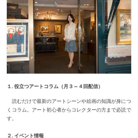
１. 役立つアートコラム（月３～４回配信）
読むだけで最新のアートシーンや絵画の知識が身につ
くコラム。アート初心者からコレクターの方まで必読で
す。
２. イベント情報