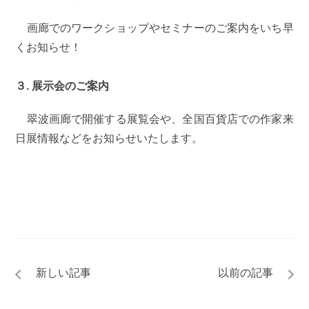
画廊でのワークショップやセミナーのご案内をいち早
くお知らせ！
３. 展示会のご案内
翠波画廊で開催する展覧会や、全国百貨店での作家来
日展情報などをお知らせいたします。