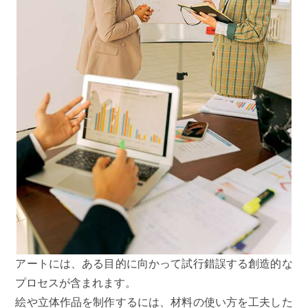
アートには、ある目的に向かって試行錯誤する創造的な
プロセスが含まれます。
絵や立体作品を制作するには、材料の使い方を工夫した