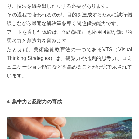
り、技法を編み出したりする必要があります。
その過程で培われるのが、目的を達成するために試行錯
誤しながら最適な解決策を導く問題解決能力です。
アートを通した体験は、他の課題にも応用可能な論理的
思考力と創造力を育みます。
たとえば、美術鑑賞教育法の一つであるVTS（Visual
Thinking Strategies）は、観察力や批判的思考力、コミ
ュニケーション能力などを高めることが研究で示されて
います。
4. 集中力と忍耐力の育成