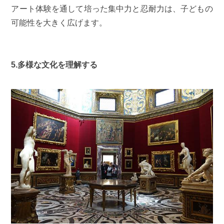
アート体験を通して培った集中力と忍耐力は、子どもの
可能性を大きく広げます。
5.多様な文化を理解する