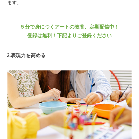
ます。
５分で身につくアートの教養、定期配信中！
登録は無料！下記よりご登録ください
2.表現力を高める