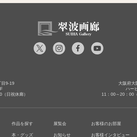
9-19
大阪府大阪
F
ハービ
00（日祝休廊）
11：00～20：
作品を探す
展覧会
お客様のお部屋
本・グッズ
お知らせ
お客様インタビュー