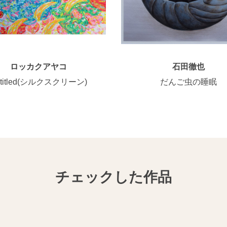
ロッカクアヤコ
石田徹也
ntitled(シルクスクリーン)
だんご虫の睡眠
チェックした作品