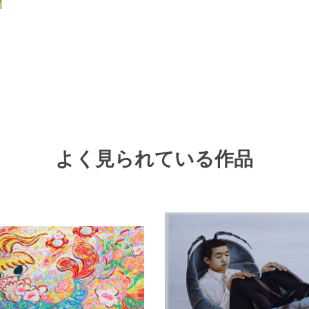
よく見られている作品