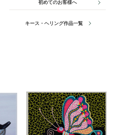
初めてのお客様へ
キース・ヘリング作品一覧