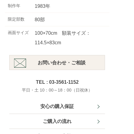
制作年
1983年
限定部数
80部
画面サイズ
100×70cm 額装サイズ：
114.5×83cm
お問い合わせ・ご相談
TEL : 03-3561-1152
平日・土 10：00～18：00（日祝休）
安心の購入保証
ご購入の流れ