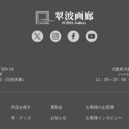
9-19
大阪府大阪
F
ハービ
00（日祝休廊）
11：00～20：
作品を探す
展覧会
お客様のお部屋
本・グッズ
お知らせ
お客様インタビュー