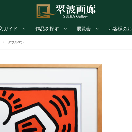
入ガイド
作品を探す
展覧会
お客様のお
ダブルマン