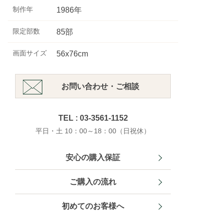
制作年
1986年
限定部数
85部
画面サイズ
56x76cm
お問い合わせ・ご相談
TEL : 03-3561-1152
平日・土 10：00～18：00（日祝休）
安心の購入保証
ご購入の流れ
初めてのお客様へ