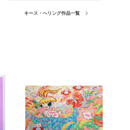
キース・ヘリング作品一覧