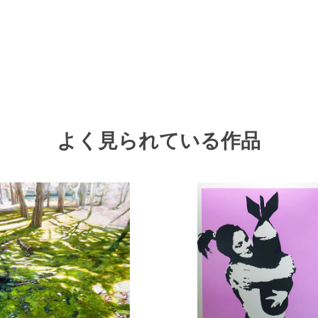
よく見られている作品