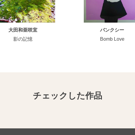
大田和亜咲宜
バンクシー
影の記憶
Bomb Love
チェックした作品