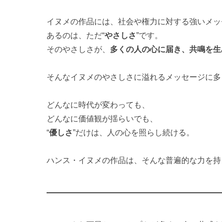
イヌメの作品には、社会や権力に対する強いメッ
あるのは、ただ“
やさしさ
”です。
そのやさしさが、
多くの人の心に届き、共鳴を生
そんなイヌメのやさしさに溢れるメッセージに多
どんなに時代が変わっても、
どんなに価値観が揺らいでも、
“
優しさ
”だけは、人の心を照らし続ける。
ハンス・イヌメの作品は、そんな普遍的な力を持