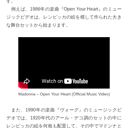
す。
例えば、1986年の楽曲『Open Your Heart』のミュー
ジックビデオは、レンピッカの絵を模して作られた大き
な舞台セットから始まります。
Madonna – Open Your Heart (Official Music Video)
また、1990年の楽曲『ヴォーグ』のミュージックビ
デオでは、1920年代のアール・デコ調のセットの中に
レンピッカの絵を何枚も配置して、その中でマドンナと