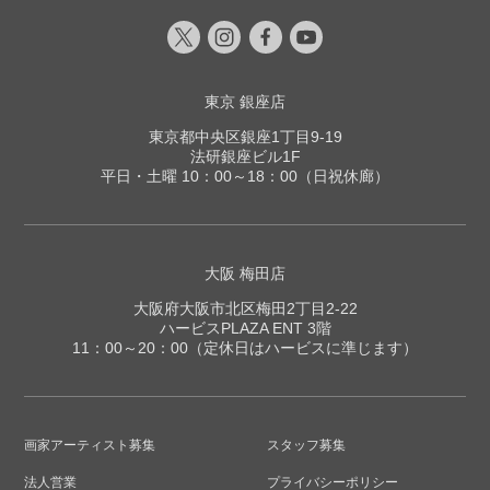
東京 銀座店
東京都中央区銀座1丁目9-19
法研銀座ビル1F
平日・土曜 10：00～18：00（日祝休廊）
大阪 梅田店
大阪府大阪市北区梅田2丁目2-22
ハービスPLAZA ENT 3階
11：00～20：00（定休日はハービスに準じます）
画家アーティスト募集
スタッフ募集
法人営業
プライバシーポリシー