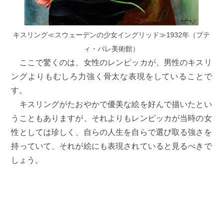
キスリング≪スウェーデンの少女イングリッド≫1932年（プテ
ィ・パレ美術館）
ここで驚くのは、女性のレンピッカが、男性のキスリ
ングよりもむしろ力強く骨太な表現をしていることで
す。
キスリングがたおやかで優美な絵を好んで描いたとい
うこともありますが、それよりもレンピッカが当時の女
性としては珍しく、自らの人生を自らで選び取る強さを
持っていて、それが絵にも表現されていると見るべきで
しょう。