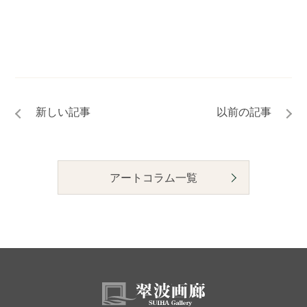
アートコラム一覧