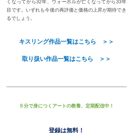
くなってから32年、ウォーホルが亡くなってから33年
目です。いずれも今後の再評価と価格の上昇が期待でき
るでしょう。
キスリング作品一覧はこちら ＞＞
取り扱い作品一覧はこちら ＞＞
５分で身につくアートの教養、定期配信中！
登録は無料！