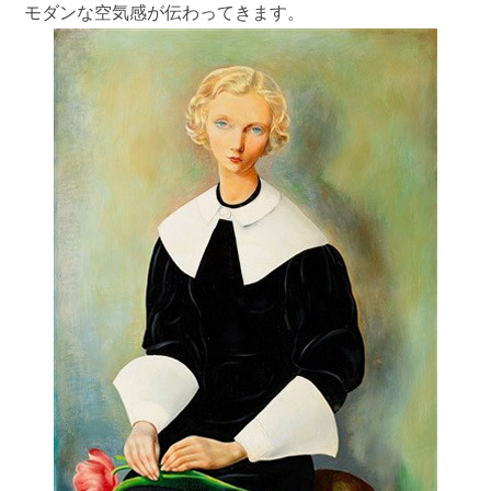
モダンな空気感が伝わってきます。