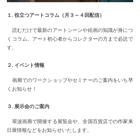
１. 役立つアートコラム（月３～４回配信）
読むだけで最新のアートシーンや絵画の知識が身につ
くコラム。アート初心者からコレクターの方まで必読で
す。
２. イベント情報
画廊でのワークショップやセミナーのご案内をいち早
くお知らせ！
３. 展示会のご案内
翠波画廊で開催する展覧会や、全国百貨店での作家来
日展情報などをお知らせいたします。