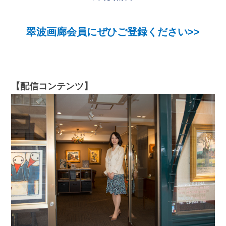
翠波画廊会員にぜひご登録ください>>
【配信コンテンツ】