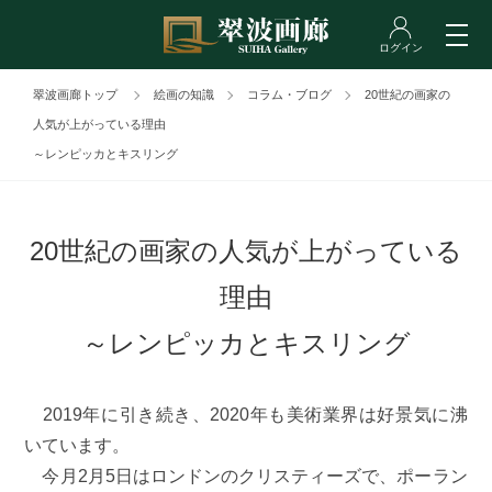
翠波画廊トップ
絵画の知識
コラム・ブログ
20世紀の画家の
人気が上がっている理由
～レンピッカとキスリング
20世紀の画家の人気が上がっている
理由
～レンピッカとキスリング
2019年に引き続き、2020年も美術業界は好景気に沸
いています。
今月2月5日はロンドンのクリスティーズで、ポーラン