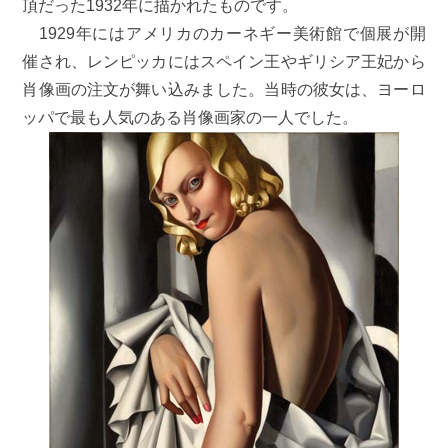
頂だった1932年に描かれたものです。
1929年にはアメリカのカーネギー美術館で個展が開
催され、レンピッカにはスペイン王やギリシア王妃から
肖像画の注文が舞い込みました。当時の彼女は、ヨーロ
ッパで最も人気のある肖像画家の一人でした。