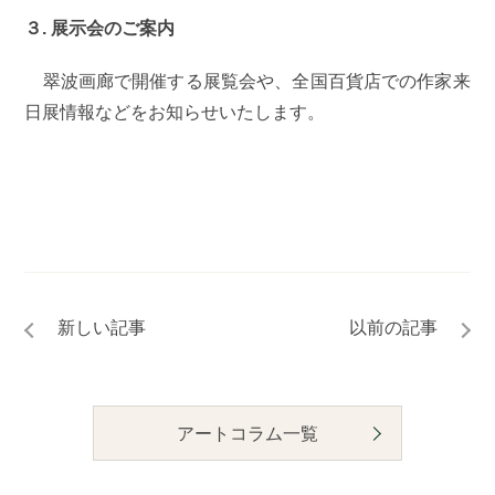
３. 展示会のご案内
翠波画廊で開催する展覧会や、全国百貨店での作家来
日展情報などをお知らせいたします。
アートコラム一覧