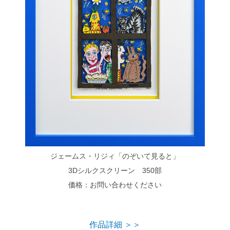
ジェームス・リジィ「のぞいて見ると」
3Dシルクスクリーン 350部
価格：お問い合わせください
作品詳細 ＞＞