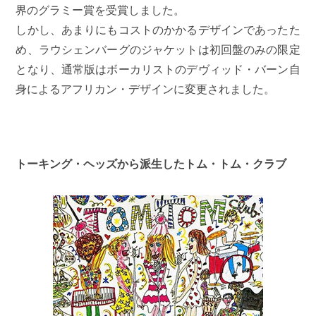
界のグラミー賞を受賞しました。
しかし、あまりにもコストのかかるデザインであったた
め、ラウシェンバーグのジャケットは初回盤のみの限定
となり、通常版はボーカリストのデヴィッド・バーン自
身によるアフリカン・デザインに変更されました。
トーキング・ヘッズから派生したトム・トム・クラブ