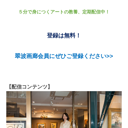
５分で身につくアートの教養、定期配信中！
登録は無料！
翠波画廊会員にぜひご登録ください>>
【配信コンテンツ】