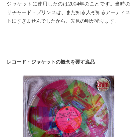
ジャケットに使用したのは2004年のことです。当時の
リチャード・プリンスは、まだ知る人ぞ知るアーティス
トにすぎませんでしたから、先見の明が光ります。
レコード・ジャケットの概念を覆す逸品