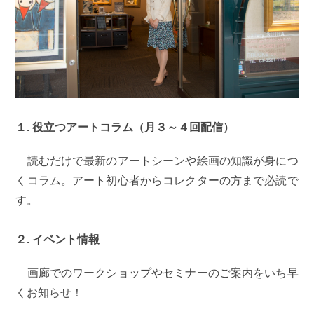
１. 役立つアートコラム（月３～４回配信）
読むだけで最新のアートシーンや絵画の知識が身につ
くコラム。アート初心者からコレクターの方まで必読で
す。
２. イベント情報
画廊でのワークショップやセミナーのご案内をいち早
くお知らせ！