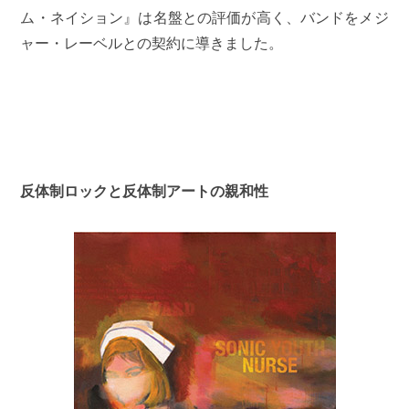
ム・ネイション』は名盤との評価が高く、バンドをメジ
ャー・レーベルとの契約に導きました。
反体制ロックと反体制アートの親和性