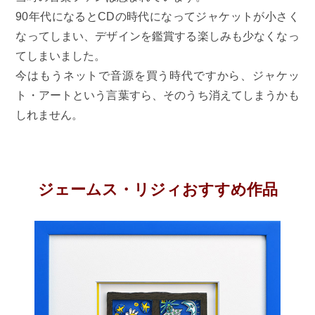
90年代になるとCDの時代になってジャケットが小さく
なってしまい、デザインを鑑賞する楽しみも少なくなっ
てしまいました。
今はもうネットで音源を買う時代ですから、ジャケッ
ト・アートという言葉すら、そのうち消えてしまうかも
しれません。
ジェームス・リジィおすすめ作品