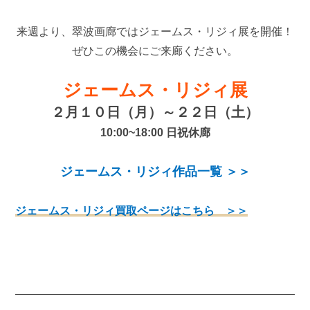
来週より、翠波画廊ではジェームス・リジィ展を開催！
ぜひこの機会にご来廊ください。
ジェームス・リジィ展
２月１０日（月）～２２日（土）
10:00~18:00 日祝休廊
ジェームス・リジィ作品一覧 ＞＞
ジェームス・リジィ買取ページはこちら ＞＞