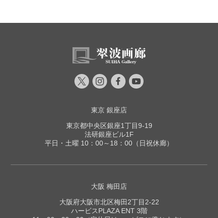
東京 銀座店
東京都中央区銀座1丁目9-19
法研銀座ビル1F
平日・土曜 10：00～18：00（日祝休廊）
大阪 梅田店
大阪府大阪市北区梅田2丁目2-22
ハービスPLAZA ENT 3階