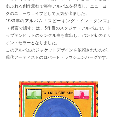
あふれる創作意欲で毎年アルバムを発表し、ニューヨー
クのニューウェイブとして人気が出ました。
1983年のアルバム『スピーキング・イン・タンズ』
（異言で話す）は、5作目のスタジオ・アルバムで、ト
ップテンヒットのシングル曲も輩出し、バンド初のミリ
オン・セラーとなりました。
このアルバムのジャケットデザインを依頼されたのが、
現代アーティストのロバート・ラウシェンバーグです。