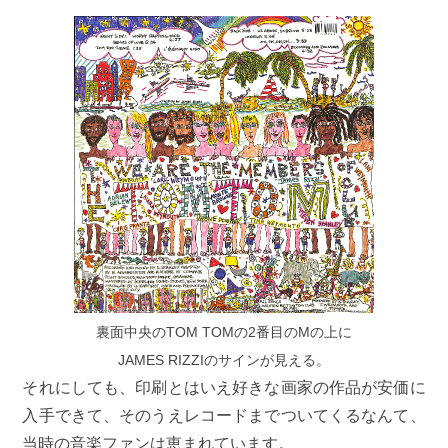
裏面中央のTOM TOMの2番目のMの上に
JAMES RIZZIのサインが見える。
それにしても、印刷とはいえ好きな画家の作品が安価に
入手できて、そのうえレコードまでついてくるなんて、
当時の音楽ファンは恵まれています。