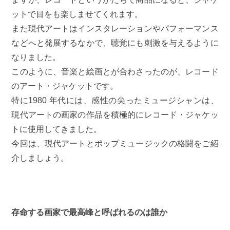
ットで目をも楽しませてくれます。
また現代アートはインスタレーションやパフォーマンス
などへと発展するなかで、聴覚にも刺激を与えるように
なりました。
このように、音楽と絵画とが合わさったのが、レコード
のアート・ジャケットです。
特に1980 年代には、感性の尖ったミュージシャンは、
現代アートの画家の作品を積極的にレコード・ジャケッ
トに使用してきました。
今回は、現代アートとポップミュージックの格闘をご紹
介しましょう。
存命する画家で最高峰と呼ばれるのは誰か