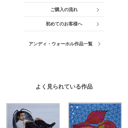
ご購入の流れ
初めてのお客様へ
アンディ・ウォーホル作品一覧
よく見られている作品