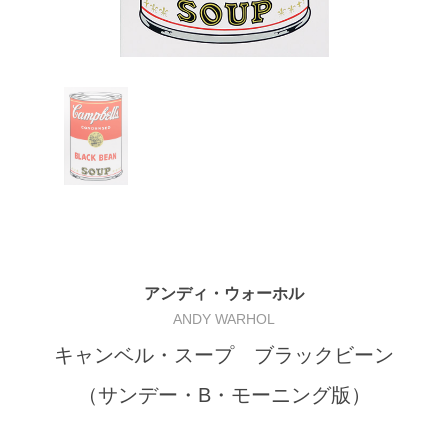
アンディ・ウォーホル
ANDY WARHOL
キャンベル・スープ ブラックビーン
（サンデー・B・モーニング版）