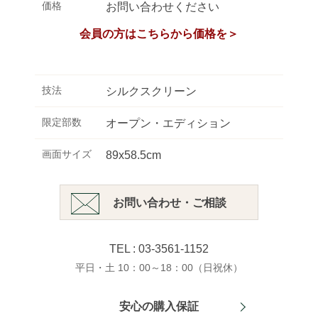
価格
お問い合わせください
会員の方はこちらから価格を＞
技法
シルクスクリーン
限定部数
オープン・エディション
画面サイズ
89x58.5cm
お問い合わせ・ご相談
TEL : 03-3561-1152
平日・土 10：00～18：00（日祝休）
安心の購入保証