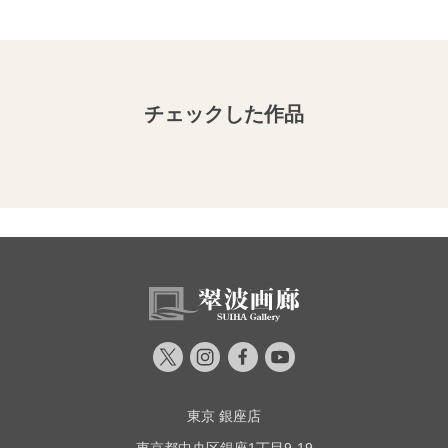
チェックした作品
東京 銀座店