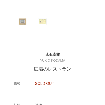
児玉幸雄
YUKIO KODAMA
広場のレストラン
価格
SOLD OUT