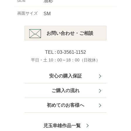
技法
油彩
画面サイズ
SM
お問い合わせ・ご相談
TEL : 03-3561-1152
平日・土 10：00～18：00（日祝休）
安心の購入保証
ご購入の流れ
初めてのお客様へ
児玉幸雄作品一覧