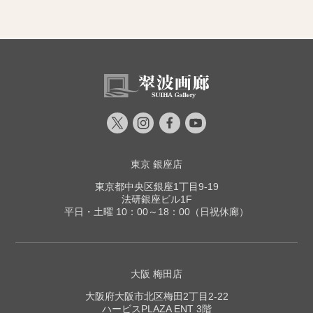
東京 銀座店
東京都中央区銀座1丁目9-19
法研銀座ビル1F
平日・土曜 10：00～18：00（日祝休廊）
大阪 梅田店
大阪府大阪市北区梅田2丁目2-22
ハービスPLAZA ENT 3階