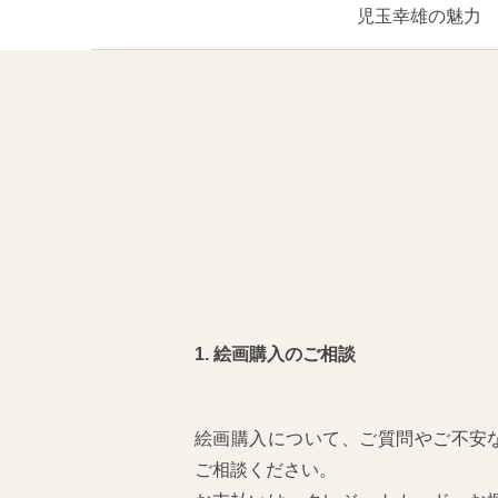
児玉幸雄の魅力
1. 絵画購入のご相談
絵画購入について、ご質問やご不安
ご相談ください。