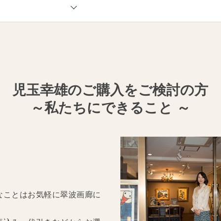
児玉幸雄のご購入をご検討の方
～私たちにできること ～
なことはお気軽に翠波画廊に