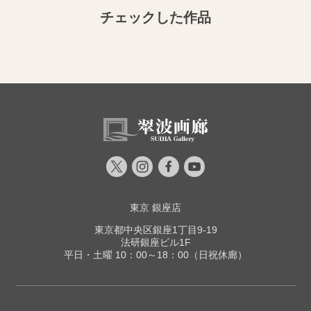
チェックした作品
東京 銀座店
東京都中央区銀座1丁目9-19
法研銀座ビル1F
平日・土曜 10：00～18：00（日祝休廊）