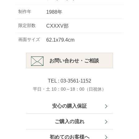
制作年
1988年
限定部数
CXXXV部
画面サイズ
62.1x79.4cm
お問い合わせ・ご相談
TEL : 03-3561-1152
平日・土 10：00～18：00（日祝休）
安心の購入保証
ご購入の流れ
初めてのお客様へ