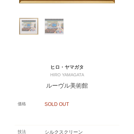
ヒロ・ヤマガタ
HIRO YAMAGATA
ルーヴル美術館
価格
SOLD OUT
技法
シルクスクリーン