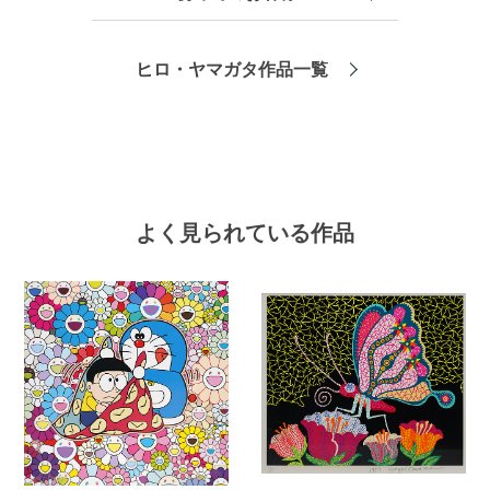
ヒロ・ヤマガタ作品一覧
よく見られている作品