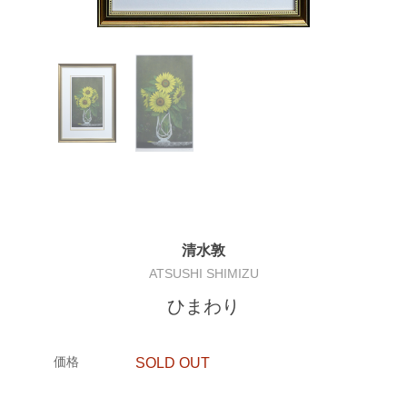
清水敦
ATSUSHI SHIMIZU
ひまわり
価格
SOLD OUT