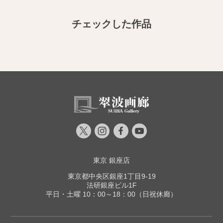
チェックした作品
東京 銀座店
東京都中央区銀座1丁目9-19
法研銀座ビル1F
平日・土曜 10：00～18：00（日祝休廊）