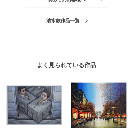
清水敦作品一覧
よく見られている作品