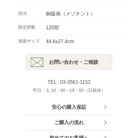
技法
銅版画（メゾチント）
限定部数
120部
画面サイズ
44.6x27.4cm
お問い合わせ・ご相談
TEL : 03-3561-1152
平日・土 10：00～18：00（日祝休）
安心の購入保証
ご購入の流れ
初めてのお客様へ