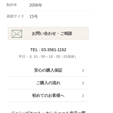
制作年
2006年
画面サイズ
15号
お問い合わせ・ご相談
TEL : 03-3561-1152
平日・土 10：00～18：00（日祝休）
安心の購入保証
ご購入の流れ
初めてのお客様へ