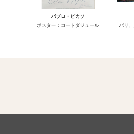
パブロ・ピカソ
ポスター：コートダジュール
パリ、