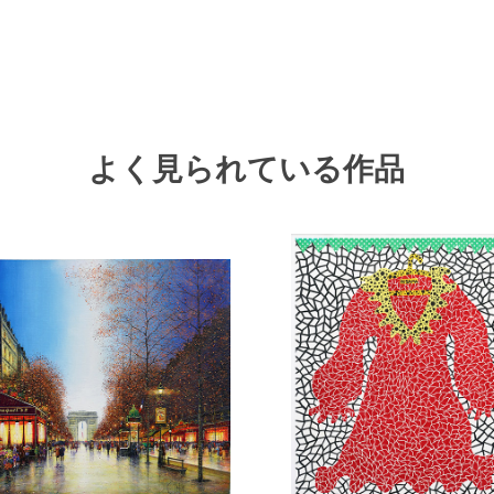
よく見られている作品