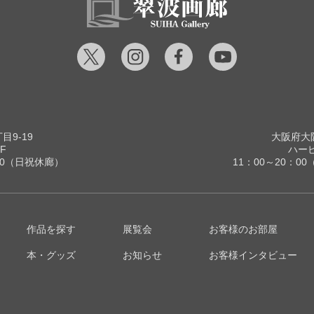
9-19
大阪府大阪
F
ハービ
00（日祝休廊）
11：00～20：
作品を探す
展覧会
お客様のお部屋
本・グッズ
お知らせ
お客様インタビュー