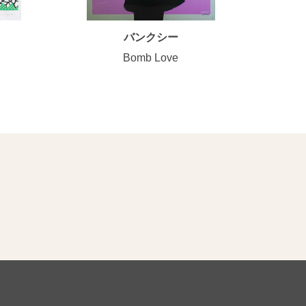
バンクシー
Bomb Love