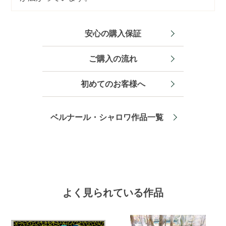
安心の購入保証
ご購入の流れ
初めてのお客様へ
ベルナール・シャロワ作品一覧
よく見られている作品