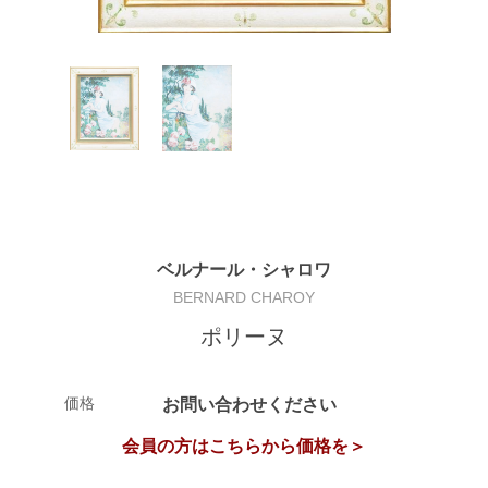
ベルナール・シャロワ
BERNARD CHAROY
ポリーヌ
価格
お問い合わせください
会員の方はこちらから価格を＞