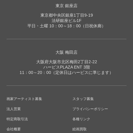
東京 銀座店
東京都中央区銀座1丁目9-19
法研銀座ビル1F
平日・土曜 10：00～18：00（日祝休廊）
大阪 梅田店
大阪府大阪市北区梅田2丁目2-22
ハービスPLAZA ENT 3階
11：00～20：00（定休日はハービスに準じます）
画家アーティスト募集
スタッフ募集
法人営業
プライバシーポリシー
特定商取引法
各種リンク
会社概要
絵画買取