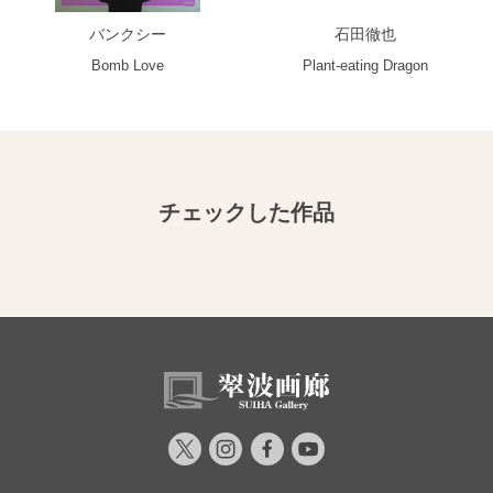
バンクシー
石田徹也
Bomb Love
Plant-eating Dragon
チェックした作品