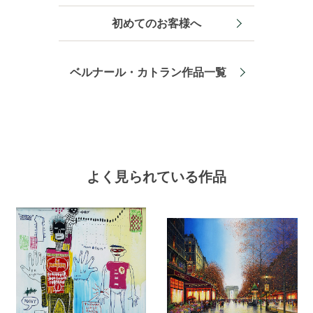
初めてのお客様へ
ベルナール・カトラン作品一覧
よく見られている作品