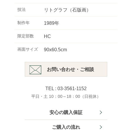
技法
リトグラフ（石版画）
制作年
1989年
限定部数
HC
画面サイズ
90x60.5cm
お問い合わせ・ご相談
TEL : 03-3561-1152
平日・土 10：00～18：00（日祝休）
安心の購入保証
ご購入の流れ