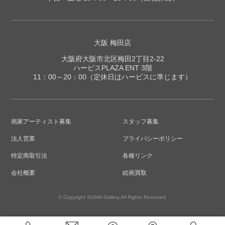
大阪 梅田店
大阪府大阪市北区梅田2丁目2-22
ハービスPLAZA ENT 3階
11：00～20：00（定休日はハービスに準じます）
画家アーティスト募集
スタッフ募集
法人営業
プライバシーポリシー
特定商取引法
各種リンク
会社概要
絵画買取
© Copyright SUIHA Gallery.All Rights Reserved.