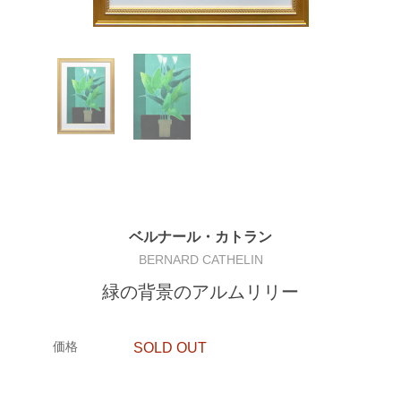
ベルナール・カトラン
BERNARD CATHELIN
緑の背景のアルムリリー
価格
SOLD OUT