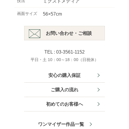
技法
ミクストメディア
画面サイズ
56×57cm
お問い合わせ・ご相談
TEL : 03-3561-1152
平日・土 10：00～18：00（日祝休）
安心の購入保証
ご購入の流れ
初めてのお客様へ
ワンマイザー作品一覧