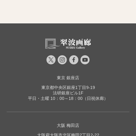
東京 銀座店
東京都中央区銀座1丁目9-19
法研銀座ビル1F
平日・土曜 10：00～18：00（日祝休廊）
大阪 梅田店
大阪府大阪市北区梅田2丁目2-22