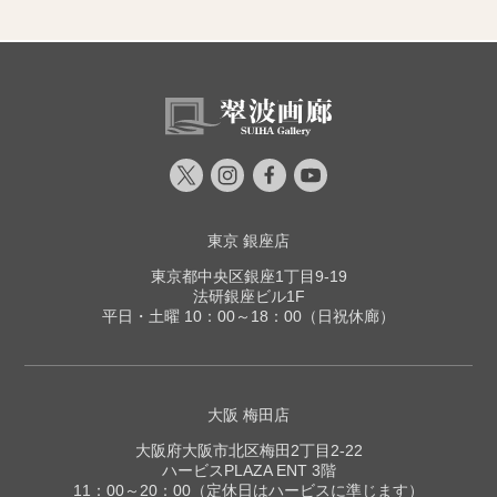
東京 銀座店
東京都中央区銀座1丁目9-19
法研銀座ビル1F
平日・土曜 10：00～18：00（日祝休廊）
大阪 梅田店
大阪府大阪市北区梅田2丁目2-22
ハービスPLAZA ENT 3階
11：00～20：00（定休日はハービスに準じます）