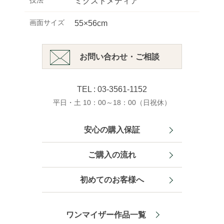
技法
ミクストメディア
画面サイズ
55×56cm
お問い合わせ・ご相談
TEL : 03-3561-1152
平日・土 10：00～18：00（日祝休）
安心の購入保証
ご購入の流れ
初めてのお客様へ
ワンマイザー作品一覧