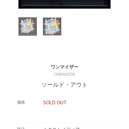
ワンマイザー
ONEMIZER
ソールド・アウト
価格
SOLD OUT