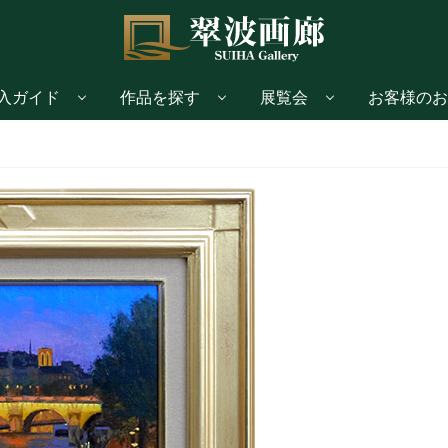
入ガイド
作品を探す
展覧会
お客様のお