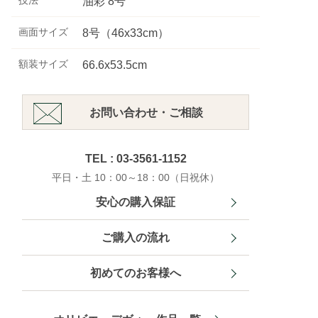
技法
油彩 8号
画面サイズ
8号（46x33cm）
額装サイズ
66.6x53.5cm
お問い合わせ・ご相談
TEL : 03-3561-1152
平日・土 10：00～18：00（日祝休）
安心の購入保証
ご購入の流れ
初めてのお客様へ