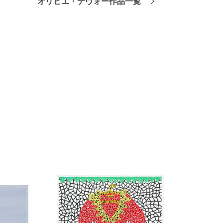
オリビエ・デヴォー作品一覧