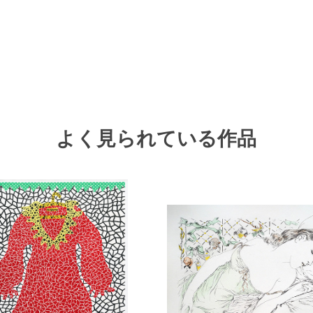
よく見られている作品