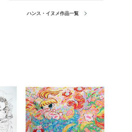
ハンス・イヌメ作品一覧