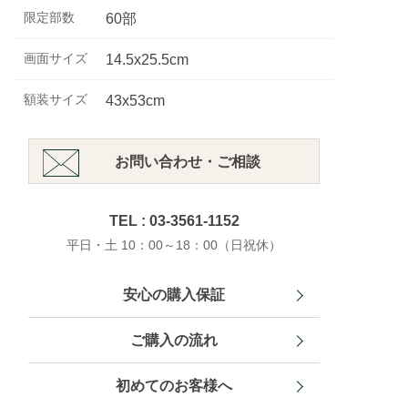
限定部数
60部
画面サイズ
14.5x25.5cm
額装サイズ
43x53cm
お問い合わせ・ご相談
TEL : 03-3561-1152
平日・土 10：00～18：00（日祝休）
安心の購入保証
ご購入の流れ
初めてのお客様へ