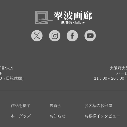
9-19
大阪府大阪
F
ハービ
00（日祝休廊）
11：00～20：
作品を探す
展覧会
お客様のお部屋
本・グッズ
お知らせ
お客様インタビュー