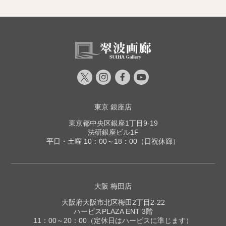
東京 銀座店
東京都中央区銀座1丁目9-19
法研銀座ビル1F
平日・土曜 10：00～18：00（日祝休廊）
大阪 梅田店
大阪府大阪市北区梅田2丁目2-22
ハービスPLAZA ENT 3階
11：00～20：00（定休日はハービスに準じます）