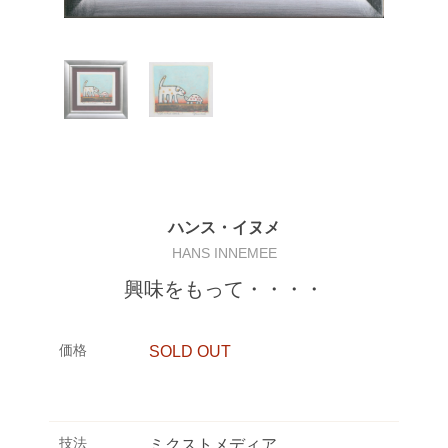
ハンス・イヌメ
HANS INNEMEE
興味をもって・・・・
価格
SOLD OUT
技法
ミクストメディア