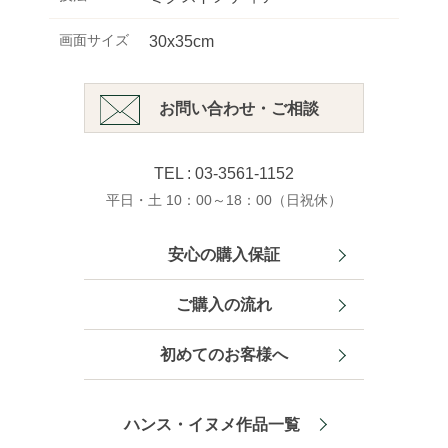
画面サイズ
30x35cm
お問い合わせ・ご相談
TEL : 03-3561-1152
平日・土 10：00～18：00（日祝休）
安心の購入保証
ご購入の流れ
初めてのお客様へ
ハンス・イヌメ作品一覧