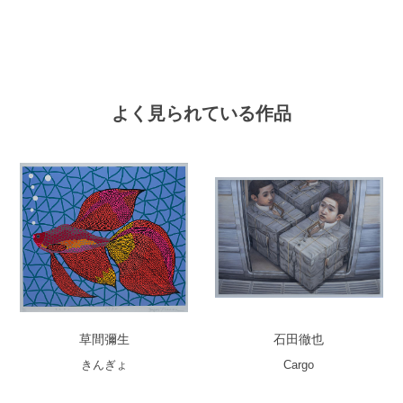
よく見られている作品
草間彌生
石田徹也
きんぎょ
Cargo