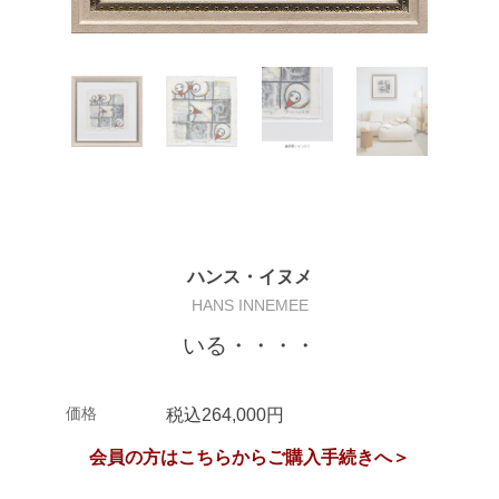
ハンス・イヌメ
HANS INNEMEE
いる・・・・
価格
税込264,000円
会員の方はこちらからご購入手続きへ＞