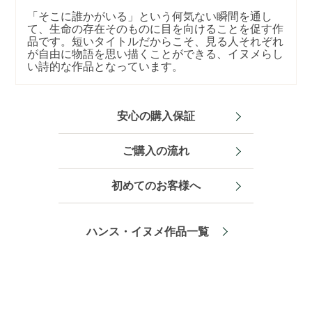
「そこに誰かがいる」という何気ない瞬間を通し
て、生命の存在そのものに目を向けることを促す作
品です。短いタイトルだからこそ、見る人それぞれ
が自由に物語を思い描くことができる、イヌメらし
い詩的な作品となっています。
安心の購入保証
ご購入の流れ
初めてのお客様へ
ハンス・イヌメ作品一覧