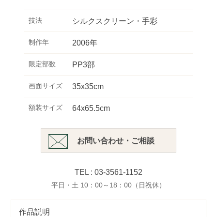
技法
シルクスクリーン・手彩
制作年
2006年
限定部数
PP3部
画面サイズ
35x35cm
額装サイズ
64x65.5cm
お問い合わせ・ご相談
TEL : 03-3561-1152
平日・土 10：00～18：00（日祝休）
作品説明