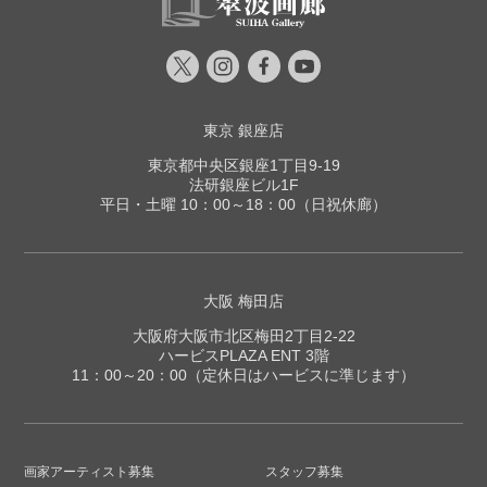
東京 銀座店
東京都中央区銀座1丁目9-19
法研銀座ビル1F
平日・土曜 10：00～18：00（日祝休廊）
大阪 梅田店
大阪府大阪市北区梅田2丁目2-22
ハービスPLAZA ENT 3階
11：00～20：00（定休日はハービスに準じます）
画家アーティスト募集
スタッフ募集