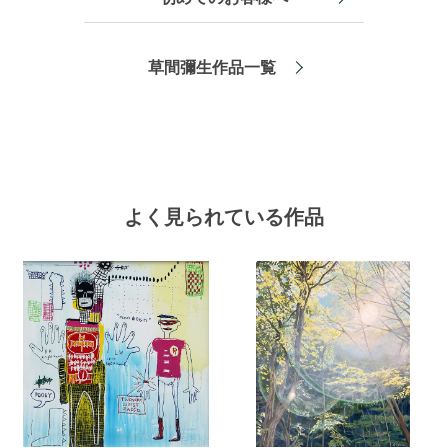
草間彌生作品一覧
よく見られている作品