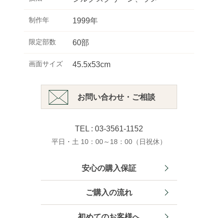
制作年
1999年
限定部数
60部
画面サイズ
45.5x53cm
お問い合わせ・ご相談
TEL : 03-3561-1152
平日・土 10：00～18：00（日祝休）
安心の購入保証
ご購入の流れ
初めてのお客様へ