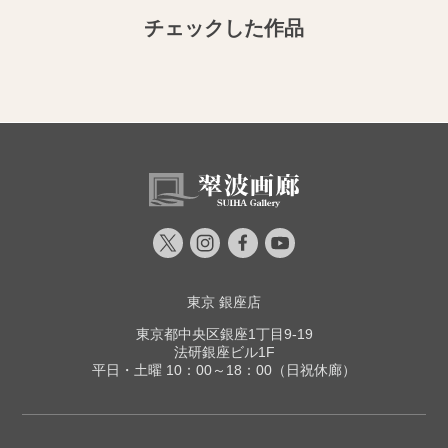
チェックした作品
東京 銀座店
東京都中央区銀座1丁目9-19
法研銀座ビル1F
平日・土曜 10：00～18：00（日祝休廊）