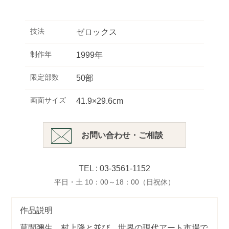
技法
ゼロックス
制作年
1999年
限定部数
50部
画面サイズ
41.9×29.6cm
お問い合わせ・ご相談
TEL : 03-3561-1152
平日・土 10：00～18：00（日祝休）
作品説明
草間彌生、村上隆と並び、世界の現代アート市場で