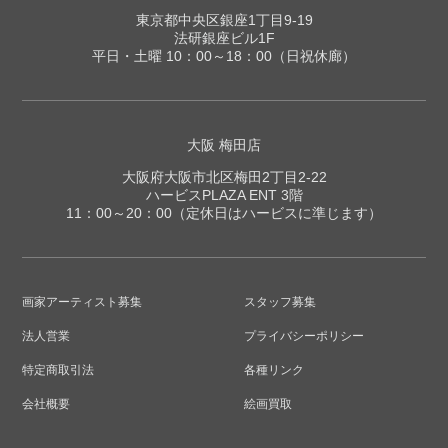
東京都中央区銀座1丁目9-19
法研銀座ビル1F
平日・土曜 10：00～18：00（日祝休廊）
大阪 梅田店
大阪府大阪市北区梅田2丁目2-22
ハービスPLAZA ENT 3階
11：00～20：00（定休日はハービスに準じます）
画家アーティスト募集
スタッフ募集
法人営業
プライバシーポリシー
特定商取引法
各種リンク
会社概要
絵画買取