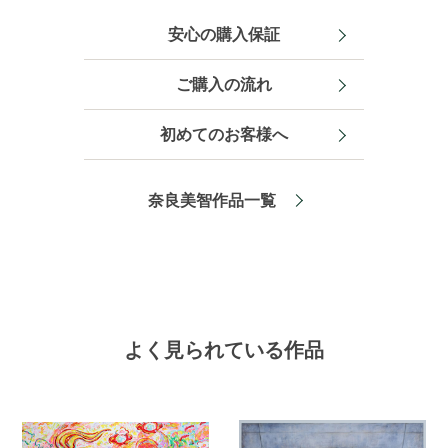
安心の購入保証
ご購入の流れ
初めてのお客様へ
奈良美智作品一覧
よく見られている作品