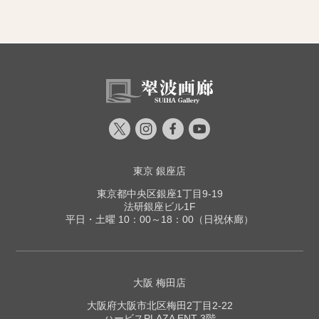
東京 銀座店
東京都中央区銀座1丁目9-19
法研銀座ビル1F
平日・土曜 10：00～18：00（日祝休廊）
大阪 梅田店
大阪府大阪市北区梅田2丁目2-22
ハービスPLAZA ENT 3階