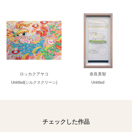
ロッカクアヤコ
奈良美智
Untitled(シルクスクリーン)
Untitled
チェックした作品