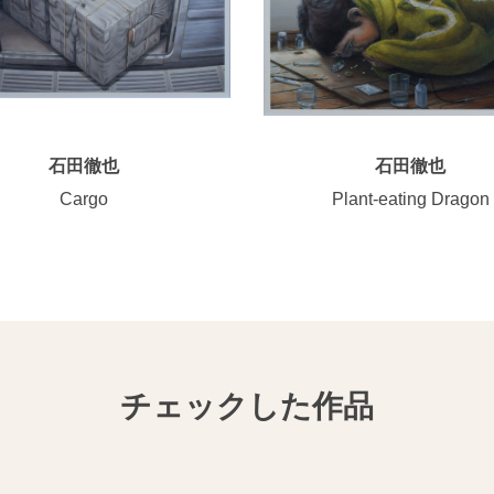
石田徹也
石田徹也
Cargo
Plant-eating Dragon
チェックした作品