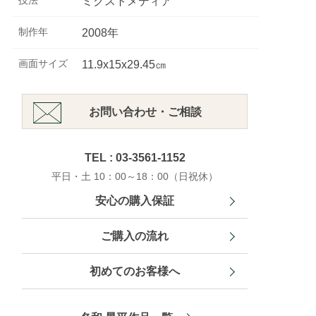
技法
ミクストメディア
制作年
2008年
画面サイズ
11.9x15x29.45㎝
お問い合わせ・ご相談
TEL : 03-3561-1152
平日・土 10：00～18：00（日祝休）
安心の購入保証
ご購入の流れ
初めてのお客様へ