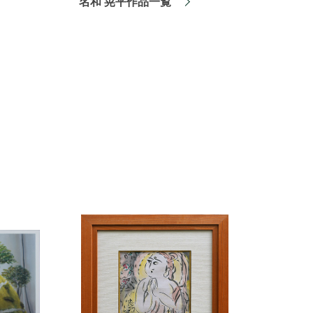
名和 晃平作品一覧