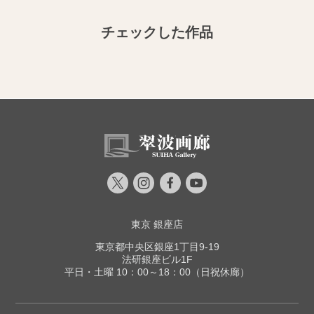
チェックした作品
東京 銀座店
東京都中央区銀座1丁目9-19
法研銀座ビル1F
平日・土曜 10：00～18：00（日祝休廊）