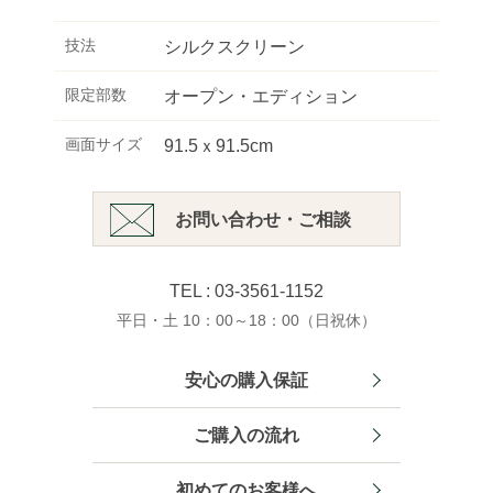
技法
シルクスクリーン
限定部数
オープン・エディション
画面サイズ
91.5ｘ91.5cm
お問い合わせ・ご相談
TEL : 03-3561-1152
平日・土 10：00～18：00（日祝休）
安心の購入保証
ご購入の流れ
初めてのお客様へ