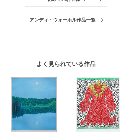
アンディ・ウォーホル作品一覧
よく見られている作品