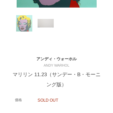
アンディ・ウォーホル
ANDY WARHOL
マリリン 11.23（サンデー・B・モーニ
ング版）
価格
SOLD OUT