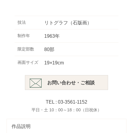
技法
リトグラフ（石版画）
制作年
1963年
限定部数
80部
画面サイズ
19×19cm
お問い合わせ・ご相談
TEL : 03-3561-1152
平日・土 10：00～18：00（日祝休）
作品説明