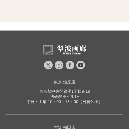
東京 銀座店
東京都中央区銀座1丁目9-19
法研銀座ビル1F
平日・土曜 10：00～18：00（日祝休廊）
大阪 梅田店