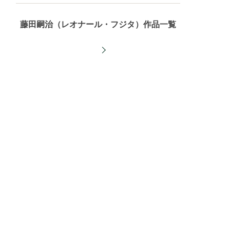
藤田嗣治（レオナール・フジタ）作品一覧