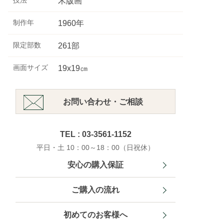
技法
木版画
制作年
1960年
限定部数
261部
画面サイズ
19x19㎝
お問い合わせ・ご相談
TEL : 03-3561-1152
平日・土 10：00～18：00（日祝休）
安心の購入保証
ご購入の流れ
初めてのお客様へ