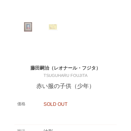
藤田嗣治（レオナール・フジタ）
TSUGUHARU FOUJITA
赤い服の子供（少年）
価格
SOLD OUT