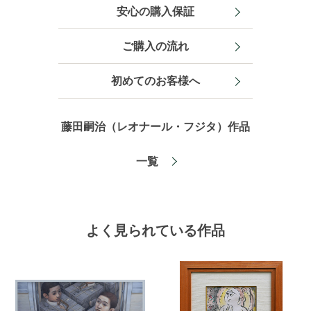
安心の購入保証
ご購入の流れ
初めてのお客様へ
藤田嗣治（レオナール・フジタ）作品
一覧
よく見られている作品