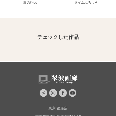
影の記憶
タイムふろしき
チェックした作品
東京 銀座店