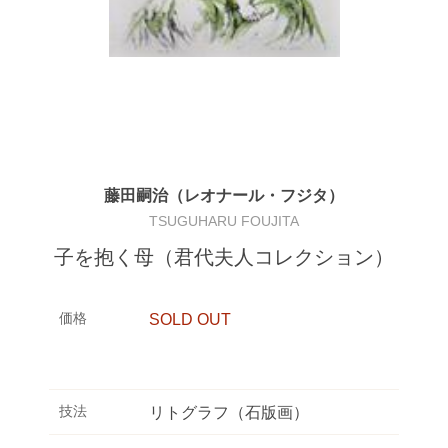
藤田嗣治（レオナール・フジタ）
TSUGUHARU FOUJITA
子を抱く母（君代夫人コレクション）
価格
SOLD OUT
技法
リトグラフ（石版画）