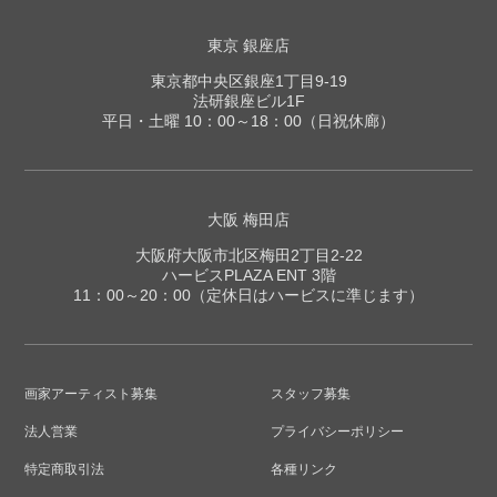
東京 銀座店
東京都中央区銀座1丁目9-19
法研銀座ビル1F
平日・土曜 10：00～18：00（日祝休廊）
大阪 梅田店
大阪府大阪市北区梅田2丁目2-22
ハービスPLAZA ENT 3階
11：00～20：00（定休日はハービスに準じます）
画家アーティスト募集
スタッフ募集
法人営業
プライバシーポリシー
特定商取引法
各種リンク