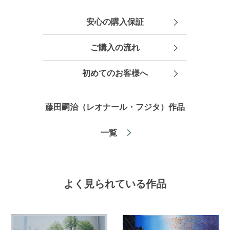
安心の購入保証
ご購入の流れ
初めてのお客様へ
藤田嗣治（レオナール・フジタ）作品
一覧
よく見られている作品