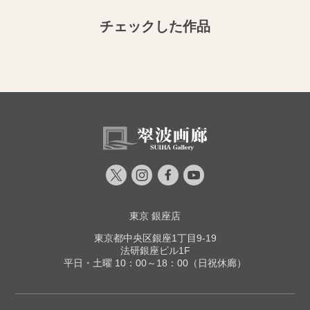
チェックした作品
東京 銀座店
東京都中央区銀座1丁目9-19
法研銀座ビル1F
平日・土曜 10：00～18：00（日祝休廊）