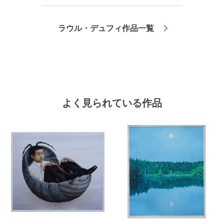
ラウル・デュフィ作品一覧
よく見られている作品