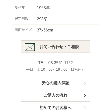
制作年
1963年
限定部数
298部
画面サイズ
37x56cm
お問い合わせ・ご相談
TEL : 03-3561-1152
平日・土 10：00～18：00（日祝休）
安心の購入保証
ご購入の流れ
初めてのお客様へ