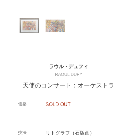
ラウル・デュフィ
RAOUL DUFY
天使のコンサート：オーケストラ
価格
SOLD OUT
技法
リトグラフ（石版画）