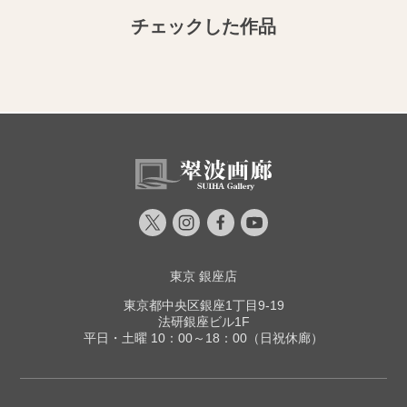
チェックした作品
東京 銀座店
東京都中央区銀座1丁目9-19
法研銀座ビル1F
平日・土曜 10：00～18：00（日祝休廊）