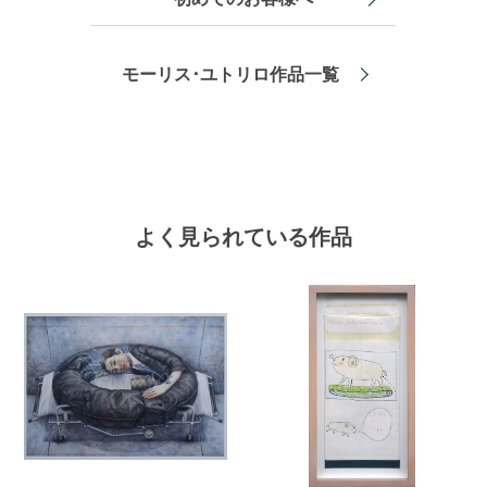
モーリス･ユトリロ作品一覧
よく見られている作品