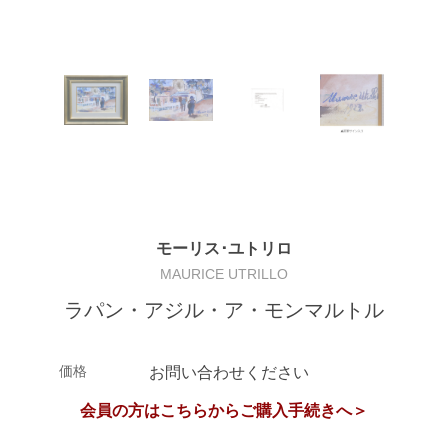
モーリス･ユトリロ
MAURICE UTRILLO
ラパン・アジル・ア・モンマルトル
価格
お問い合わせください
会員の方はこちらからご購入手続きへ＞