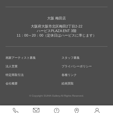
大阪 梅田店
大阪府大阪市北区梅田2丁目2-22
ハービスPLAZA ENT 3階
11：00～20：00（定休日はハービスに準じます）
画家アーティスト募集
スタッフ募集
法人営業
プライバシーポリシー
特定商取引法
各種リンク
会社概要
絵画買取
© Copyright SUIHA Gallery.All Rights Reserved.