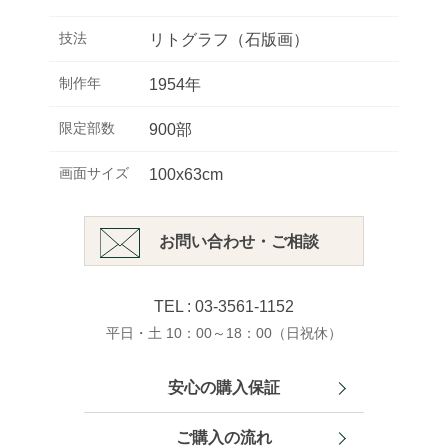
技法
リトグラフ（石版画）
制作年
1954年
限定部数
900部
画面サイズ
100x63cm
お問い合わせ・ご相談
TEL : 03-3561-1152
平日・土 10：00～18：00（日祝休）
安心の購入保証
ご購入の流れ