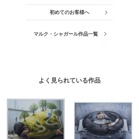
初めてのお客様へ
マルク・シャガール作品一覧
よく見られている作品