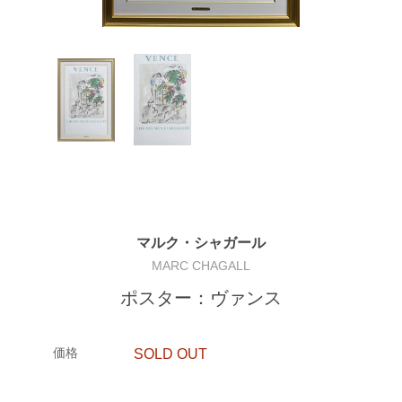
マルク・シャガール
MARC CHAGALL
ポスター：ヴァンス
価格
SOLD OUT