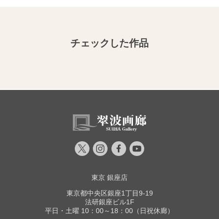
チェックした作品
東京 銀座店
東京都中央区銀座1丁目9-19
法研銀座ビル1F
平日・土曜 10：00～18：00（日祝休廊）