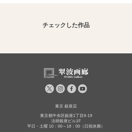
チェックした作品
東京 銀座店
東京都中央区銀座1丁目9-19
法研銀座ビル1F
平日・土曜 10：00～18：00（日祝休廊）