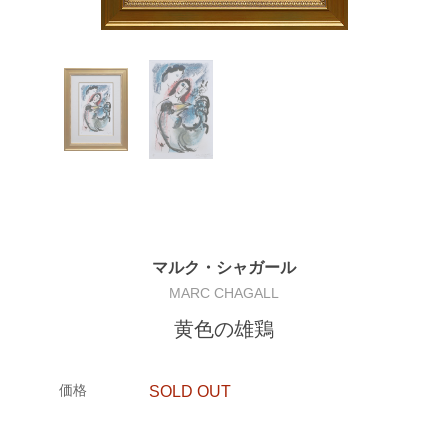
マルク・シャガール
MARC CHAGALL
黄色の雄鶏
価格
SOLD OUT