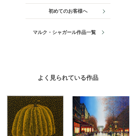
初めてのお客様へ
マルク・シャガール作品一覧
よく見られている作品