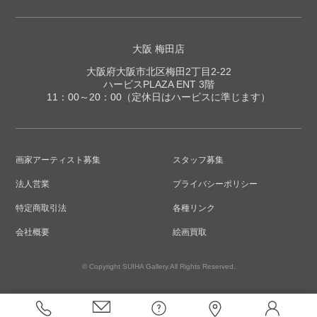
大阪 梅田店
大阪府大阪市北区梅田2丁目2-22
ハービスPLAZA ENT 3階
11：00～20：00（定休日はハービスに準じます）
画家アーティスト募集
スタッフ募集
法人営業
プライバシーポリシー
特定商取引法
各種リンク
会社概要
絵画買取
© Copyright SUIHA Gallery.All Rights Reserved.