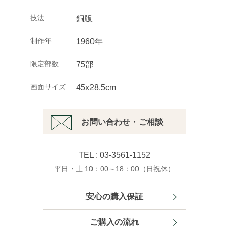
技法
銅版
制作年
1960年
限定部数
75部
画面サイズ
45x28.5cm
お問い合わせ・ご相談
TEL : 03-3561-1152
平日・土 10：00～18：00（日祝休）
安心の購入保証
ご購入の流れ