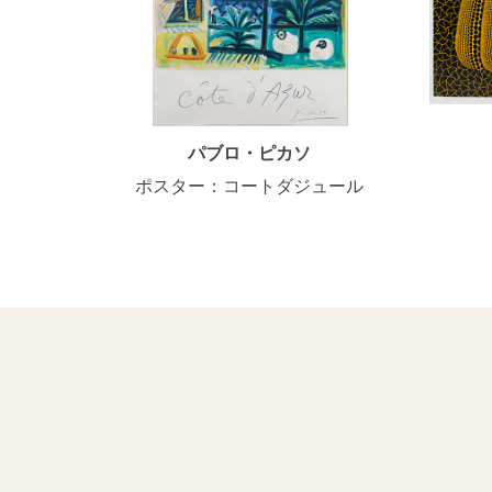
パブロ・ピカソ
ポスター：コートダジュール