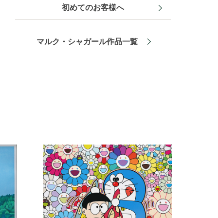
初めてのお客様へ
マルク・シャガール作品一覧