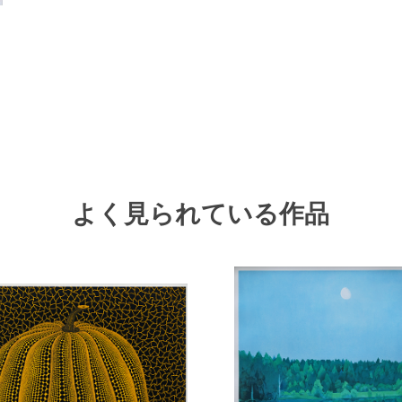
よく見られている作品