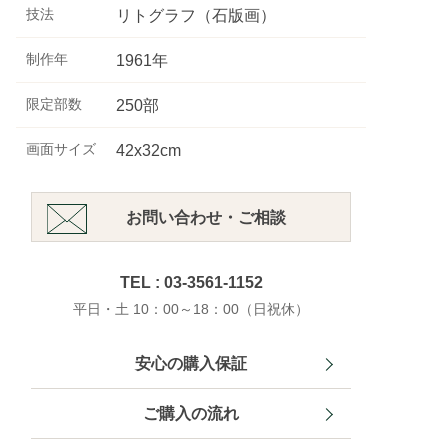
技法
リトグラフ（石版画）
制作年
1961年
限定部数
250部
画面サイズ
42x32cm
お問い合わせ・ご相談
TEL : 03-3561-1152
平日・土 10：00～18：00（日祝休）
安心の購入保証
ご購入の流れ