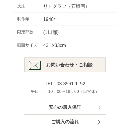
技法
リトグラフ（石版画）
制作年
1948年
限定部数
(111部)
画面サイズ
43.1x33cm
お問い合わせ・ご相談
TEL : 03-3561-1152
平日・土 10：00～18：00（日祝休）
安心の購入保証
ご購入の流れ