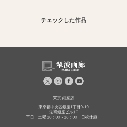
チェックした作品
東京 銀座店
東京都中央区銀座1丁目9-19
法研銀座ビル1F
平日・土曜 10：00～18：00（日祝休廊）