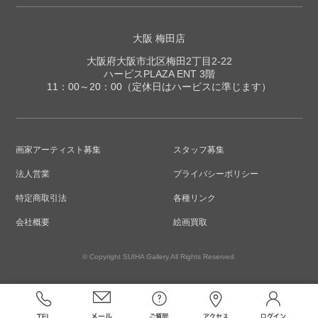
大阪 梅田店
大阪府大阪市北区梅田2丁目2-22
ハービスPLAZA ENT 3階
11：00～20：00（定休日はハービスに準じます）
画家アーティスト募集
スタッフ募集
法人営業
プライバシーポリシー
特定商取引法
各種リンク
会社概要
絵画買取
© Copyright SUIHA Gallery.All Rights Reserved.