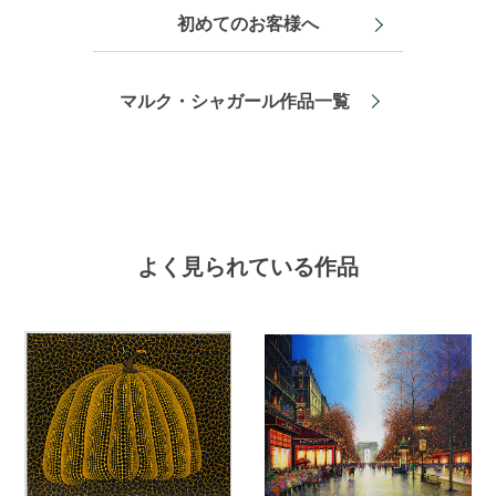
初めてのお客様へ
マルク・シャガール作品一覧
よく見られている作品