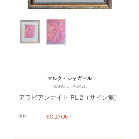
マルク・シャガール
MARC CHAGALL
アラビアンナイト PL.2（サイン無）
価格
SOLD OUT