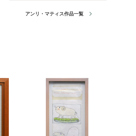
アンリ・マティス作品一覧