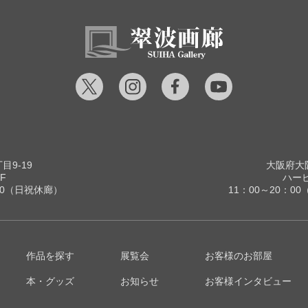
9-19
大阪府大阪
F
ハービ
00（日祝休廊）
11：00～20：
作品を探す
展覧会
お客様のお部屋
本・グッズ
お知らせ
お客様インタビュー