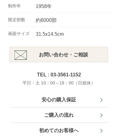
制作年
1958年
限定部数
約6000部
画面サイズ
31.5x14.5cm
お問い合わせ・ご相談
TEL : 03-3561-1152
平日・土 10：00～18：00（日祝休）
安心の購入保証
ご購入の流れ
初めてのお客様へ