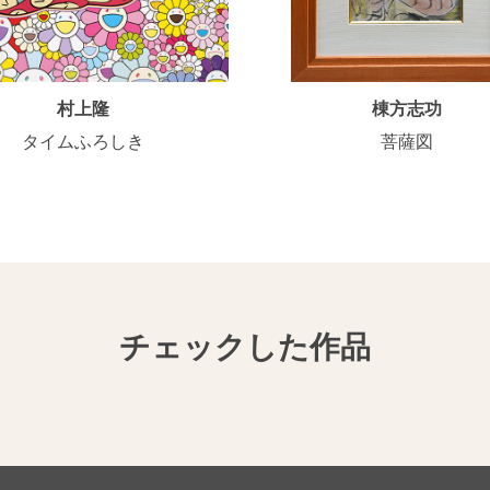
村上隆
棟方志功
タイムふろしき
菩薩図
チェックした作品