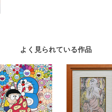
よく見られている作品