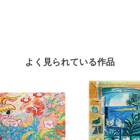
よく見られている作品