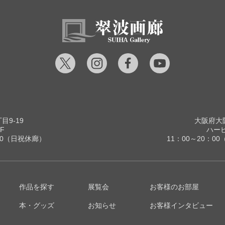
9-19
大阪府大阪
F
ハービ
00（日祝休廊）
11：00～20：
作品を探す
展覧会
お客様のお部屋
本・グッズ
お知らせ
お客様インタビュー