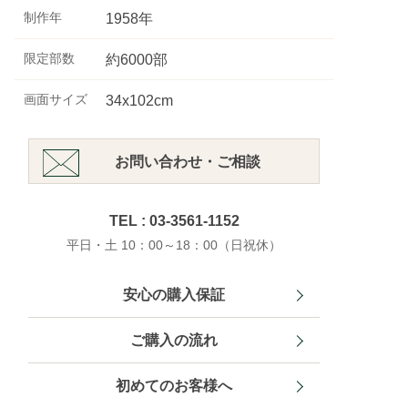
制作年
1958年
限定部数
約6000部
画面サイズ
34x102cm
お問い合わせ・ご相談
TEL : 03-3561-1152
平日・土 10：00～18：00（日祝休）
安心の購入保証
ご購入の流れ
初めてのお客様へ