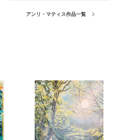
アンリ・マティス作品一覧