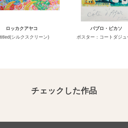
ロッカクアヤコ
パブロ・ピカソ
ntitled(シルクスクリーン)
ポスター：コートダジュ
チェックした作品