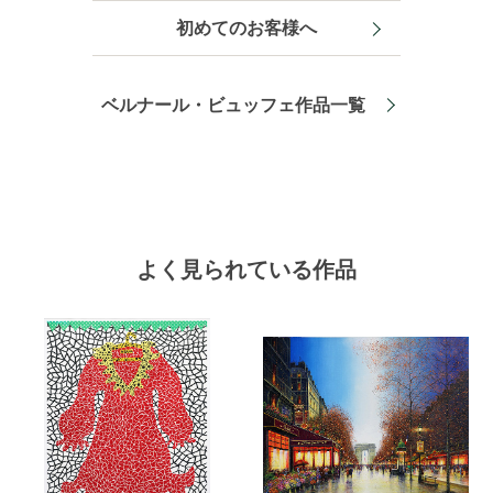
初めてのお客様へ
ベルナール・ビュッフェ作品一覧
よく見られている作品