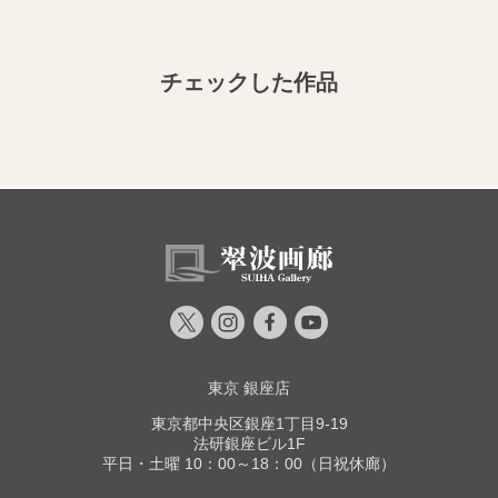
チェックした作品
東京 銀座店
東京都中央区銀座1丁目9-19
法研銀座ビル1F
平日・土曜 10：00～18：00（日祝休廊）