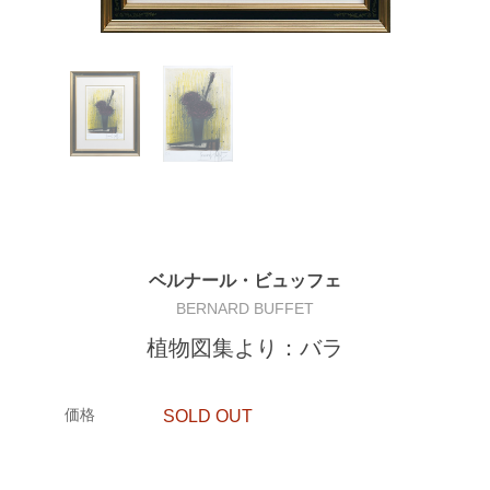
ベルナール・ビュッフェ
BERNARD BUFFET
植物図集より：バラ
価格
SOLD OUT