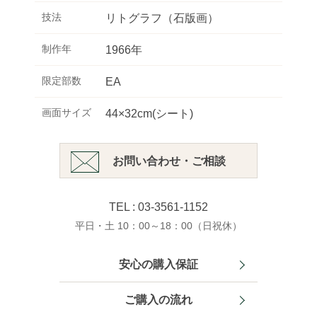
技法
リトグラフ（石版画）
制作年
1966年
限定部数
EA
画面サイズ
44×32cm(シート)
お問い合わせ・ご相談
TEL : 03-3561-1152
平日・土 10：00～18：00（日祝休）
安心の購入保証
ご購入の流れ