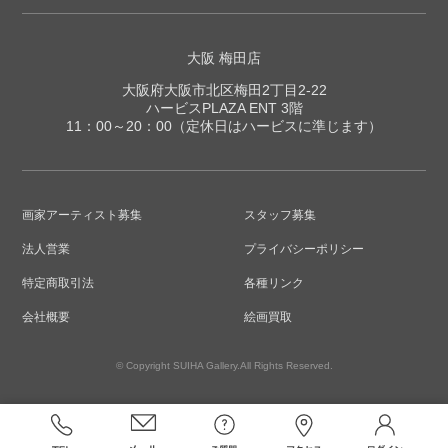
大阪 梅田店
大阪府大阪市北区梅田2丁目2-22
ハービスPLAZA ENT 3階
11：00～20：00（定休日はハービスに準じます）
画家アーティスト募集
スタッフ募集
法人営業
プライバシーポリシー
特定商取引法
各種リンク
会社概要
絵画買取
© Copyright SUIHA Gallery.All Rights Reserved.