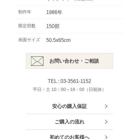
制作年
1986年
限定部数
150部
画面サイズ
50.5x65cm
お問い合わせ・ご相談
TEL : 03-3561-1152
平日・土 10：00～18：00（日祝休）
安心の購入保証
ご購入の流れ
初めてのお客様へ