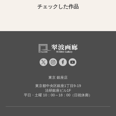
チェックした作品
東京 銀座店
東京都中央区銀座1丁目9-19
法研銀座ビル1F
平日・土曜 10：00～18：00（日祝休廊）