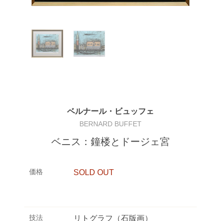
ベルナール・ビュッフェ
BERNARD BUFFET
ベニス：鐘楼とドージェ宮
価格
SOLD OUT
技法
リトグラフ（石版画）