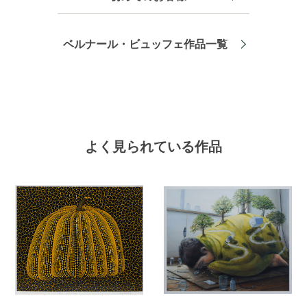
ベルナール・ビュッフェ作品一覧
よく見られている作品