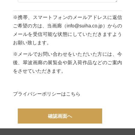
※携帯、スマートフォンのメールアドレスに返信
ご希望の方は、当画廊（info@suiha.co.jp）からの
メールを受信可能な状態にしていただきますよう
お願い致します。
※メールでお問い合わせをいただいた方には、今
後、翠波画廊の展覧会や新入荷作品などのご案内
をさせていただきます。
プライバシーポリシーはこちら