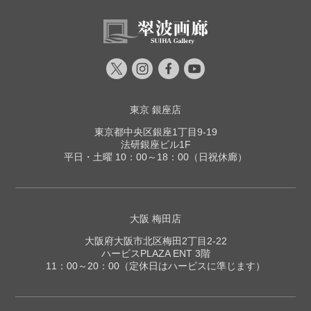
東京 銀座店
東京都中央区銀座1丁目9-19
法研銀座ビル1F
平日・土曜 10：00～18：00（日祝休廊）
大阪 梅田店
大阪府大阪市北区梅田2丁目2-22
ハービスPLAZA ENT 3階
11：00～20：00（定休日はハービスに準じます）