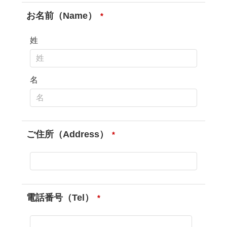
お名前（Name）
*
姓
名
ご住所（Address）
*
電話番号（Tel）
*