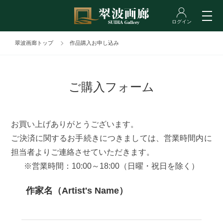
翠波画廊トップ
作品購入お申し込み
ご購入フォーム
お買い上げありがとうございます。
ご決済に関するお手続きにつきましては、営業時間内に
担当者よりご連絡させていただきます。
※営業時間：10:00～18:00（日曜・祝日を除く）
作家名（Artist's Name）