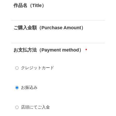
作品名（Title）
ご購入金額（Purchase Amount）
お支払方法（Payment method）
*
クレジットカード
お振込み
店頭にてご入金