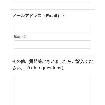
メールアドレス（Email）
*
確認入力
その他、質問等ございましたらご記入くだ
さい。（Other questions）