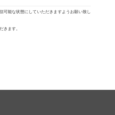
ルを受信可能な状態にしていただきますようお願い致し
だきます。