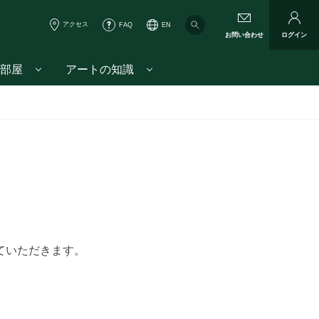
アクセス
FAQ
EN
お問い合わせ
ログイン
部屋
アートの知識
ていただきます。