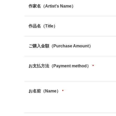
作家名（Artist's Name）
作品名（Title）
ご購入金額（Purchase Amount）
お支払方法（Payment method）
*
お名前（Name）
*