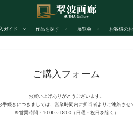
入ガイド
作品を探す
展覧会
お客様のお
ご購入フォーム
お買い上げありがとうございます。
お手続きにつきましては、営業時間内に担当者よりご連絡させ
※営業時間：10:00～18:00（日曜・祝日を除く）