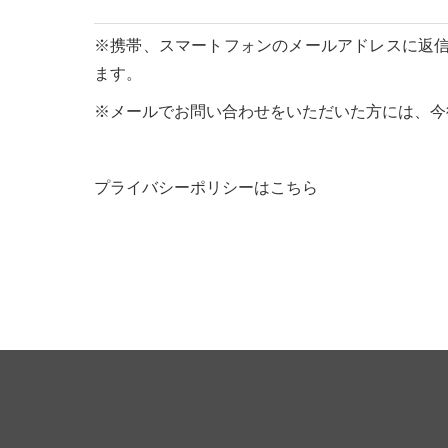
※携帯、スマートフォンのメールアドレスに返信ご希
ます。
※メールでお問い合わせをいただいた方には、今
プライバシーポリシーはこちら