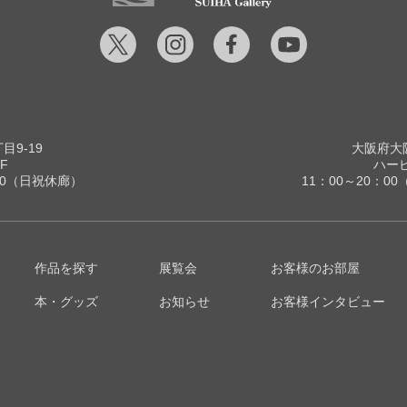
9-19
大阪府大阪
F
ハービ
00（日祝休廊）
11：00～20：
作品を探す
展覧会
お客様のお部屋
本・グッズ
お知らせ
お客様インタビュー