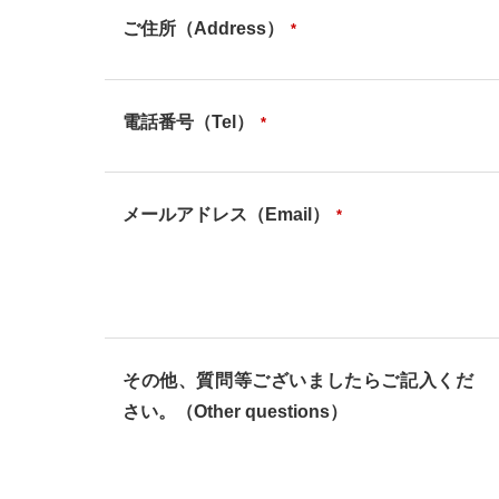
ご住所（Address）
*
電話番号（Tel）
*
メールアドレス（Email）
*
その他、質問等ございましたらご記入くだ
さい。（Other questions）