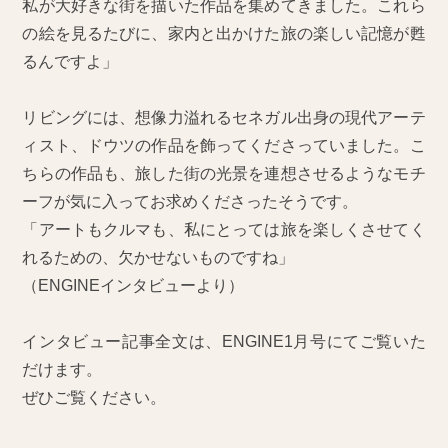
私が大好きな街を描いた作品を集めてきました。これら
の絵を見るたびに、家内と出かけた旅の楽しい記憶が甦
るんですよ」
リビングには、想像力溢れるセネガル出身の現代アーテ
ィスト、ドウツの作品を飾ってくださっていました。こ
ちらの作品も、旅した街の光景を連想させるようなモチ
ーフが気に入ってお求めくださったそうです。
「アートもクルマも、私にとっては旅を楽しくさせてく
れるための、欠かせないものですね」
（ENGINEインタビューより）
インタビュー記事全文は、ENGINE1月号にてご覧いた
だけます。
ぜひご覧ください。