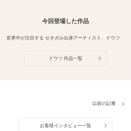
今回登場した作品
世界中が注目する セネガル出身アーティスト、ドウツ
ドウツ
作品一覧
お客様インタビュー一覧