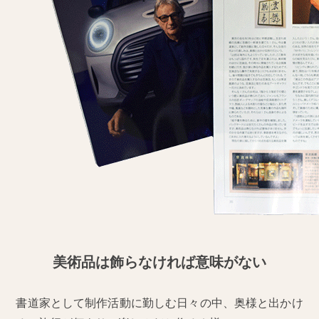
美術品は飾らなければ意味がない
書道家として制作活動に勤しむ日々の中、奥様と出かけ