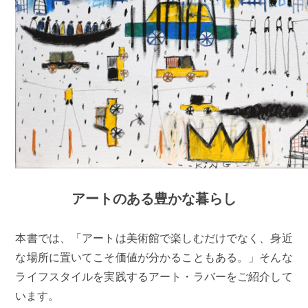
アートのある豊かな暮らし
本書では、「アートは美術館で楽しむだけでなく、身近
な場所に置いてこそ価値が分かることもある。」そんな
ライフスタイルを実践するアート・ラバーをご紹介して
います。