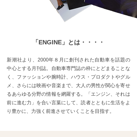
「ENGINE」とは・・・・
新潮社より、2000年８月に創刊された自動車を話題の
中心とする月刊誌。自動車専門誌の枠にとどまることな
く、ファッションや腕時計、ハウス・プロダクトやグル
メ、さらには映画や音楽まで、大人の男性が関心を寄せ
るあらゆる分野の情報を網羅する。「エンジン、それは
前に進む力」を合い言葉にして、読者とともに生活をよ
り豊かに、力強く前進させていくことを目指す。