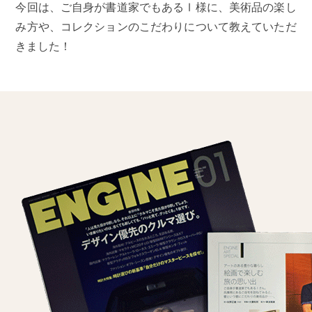
今回は、ご自身が書道家でもあるⅠ様に、美術品の楽し
み方や、コレクションのこだわりについて教えていただ
きました！