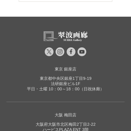
東京 銀座店
東京都中央区銀座1丁目9-19
法研銀座ビル1F
平日・土曜 10：00～18：00（日祝休廊）
大阪 梅田店
大阪府大阪市北区梅田2丁目2-22
ハービスPLAZA ENT 3階